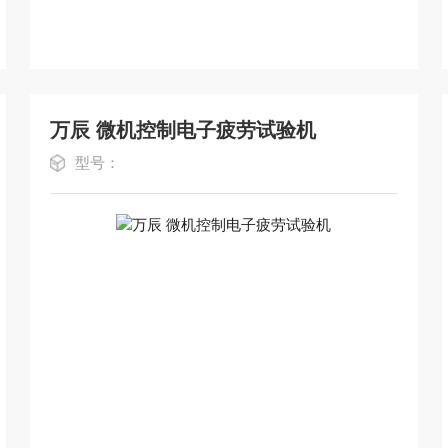
万辰 微机控制电子疲劳试验机
型号：