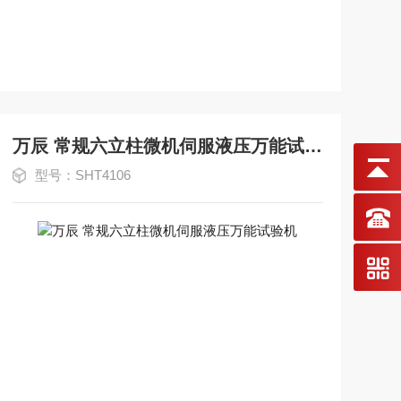
万辰 常规六立柱微机伺服液压万能试验机
型号：SHT4106