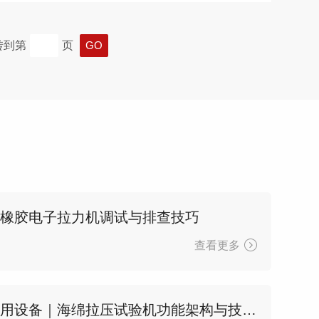
转到第
页
？橡胶电子拉力机调试与排查技巧
查看更多
发泡材料力学检测专用设备｜海绵拉压试验机功能架构与技术指标说明