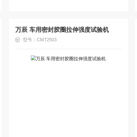
万辰 车用密封胶圈拉伸强度试验机
型号：CMT2503