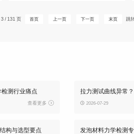
 / 131 页
首页
上一页
下一页
末页
跳
学检测行业痛点
拉力测试曲线异常
查看更多
2026-07-29
结构与选型要点