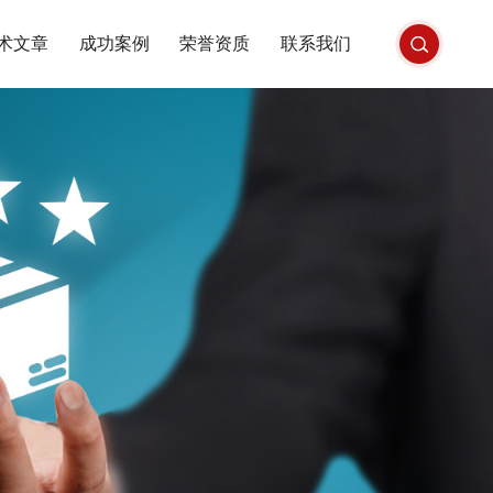
术文章
成功案例
荣誉资质
联系我们