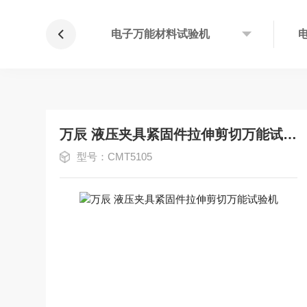
仪
电子万能材料试验机
万辰 液压夹具紧固件拉伸剪切万能试验机
型号：CMT5105