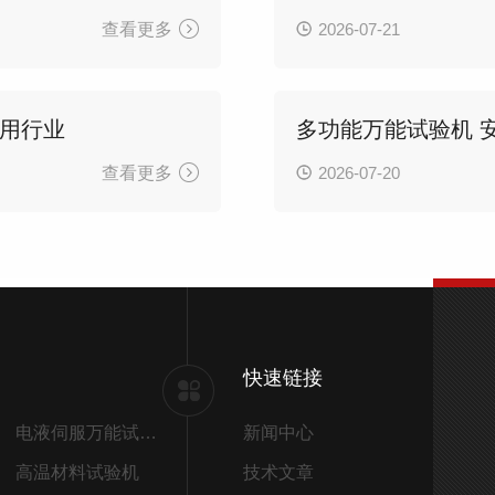
查看更多
2026-07-21
用行业
查看更多
2026-07-20
快速链接
电液伺服万能试验机
新闻中心
高温材料试验机
技术文章