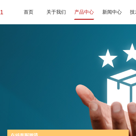
01
首页
关于我们
产品中心
新闻中心
技