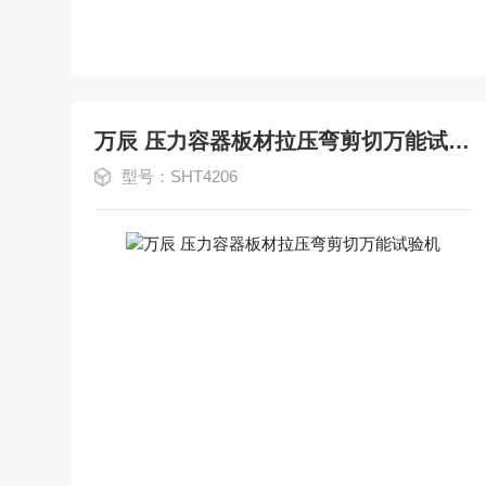
万辰 压力容器板材拉压弯剪切万能试验机
型号：SHT4206