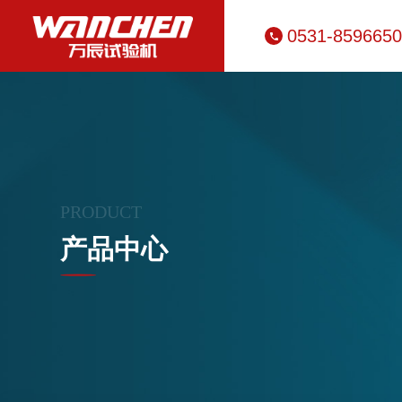
0531-859665
PRODUCT
产品中心