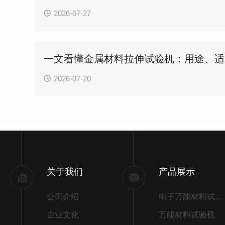
2026-07-27
一文看懂金属材料拉伸试验机：用途、适
2026-07-20
关于我们
产品展示
公司介绍
电子万能材料试验机
企业文化
万能材料试验机