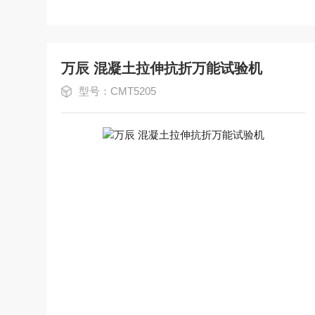
万辰 混凝土拉伸抗折万能试验机
型号：CMT5205