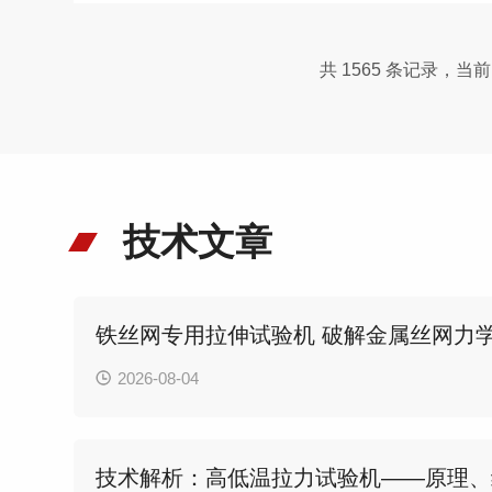
共 1565 条记录，当前 3
技术文章
铁丝网专用拉伸试验机 破解金属丝网力
2026-08-04
技术解析：高低温拉力试验机——原理、