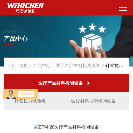
PRODUCT
产品中心
首页
产品中心
医疗产品材料检测设备
针管拉力试验机
医疗产品材料检测设备
针管拉力试验机
医疗材料力学检测设备