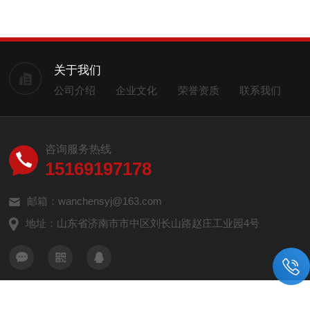
关于我们
公司介绍
企业文化
荣誉资质
联系我们
咨询服务热线
15169197178
邮箱：wanchensyj@163.com
地址：山东省济南市市中区刘长山路赵庄工业园4号