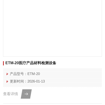
ETM-20医疗产品材料检测设备
产品型号：ETM-20
更新时间：2026-01-13
查看详情