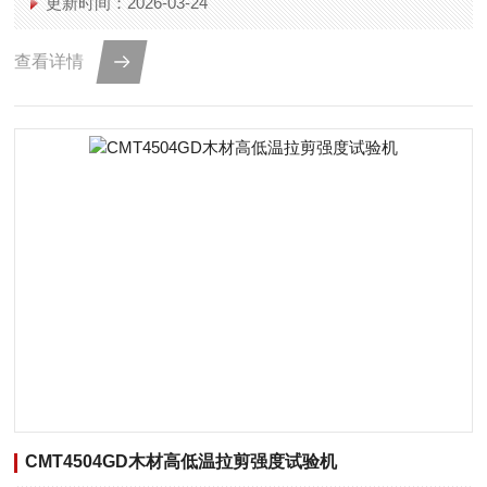
更新时间：2026-03-24
查看详情
CMT4504GD木材高低温拉剪强度试验机