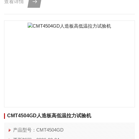
查看详情
CMT4504GD人造板高低温拉力试验机
产品型号：CMT4504GD