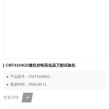
CMT4104GD微机控制高低温万能试验机
产品型号：CMT4104GD
更新时间：2026-06-11
查看详情