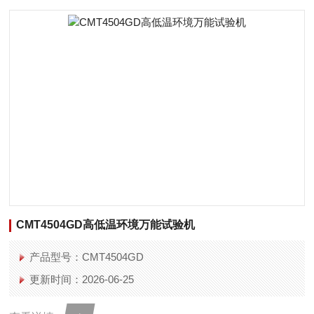
CMT4504GD高低温环境万能试验机
产品型号：CMT4504GD
更新时间：2026-06-25