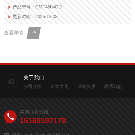
产品型号：CMT4504GD
更新时间：2025-12-08
查看详情
关于我们
公司介绍
企业文化
荣誉资质
联系我们
咨询服务热线
15169197178
邮箱：wanchensyj@163.com