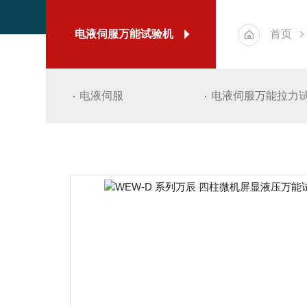
电液伺服万能试验机
首页
电液伺服
电液伺服万能拉力