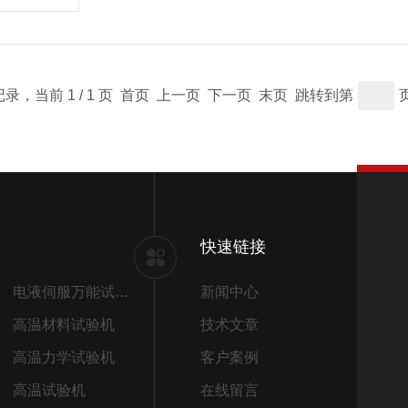
条记录，当前 1 / 1 页 首页 上一页 下一页 末页 跳转到第
快速链接
电液伺服万能试验机
新闻中心
高温材料试验机
技术文章
高温力学试验机
客户案例
高温试验机
在线留言