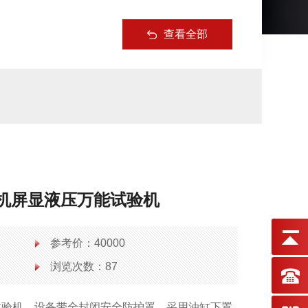
查看全部
微机屏显液压万能试验机
参考价：40000
浏览次数：87