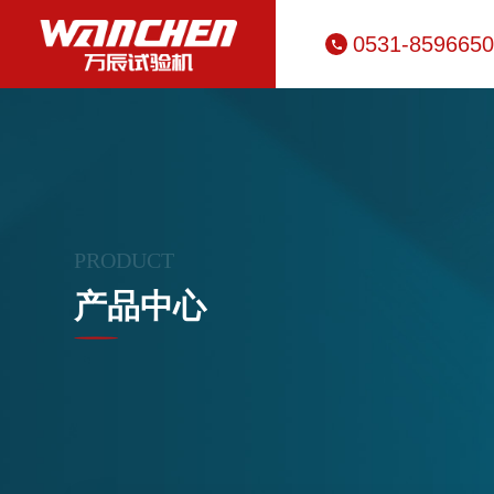
0531-859665
PRODUCT
产品中心