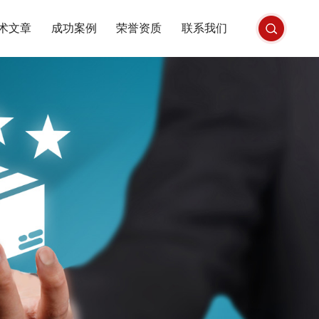
术文章
成功案例
荣誉资质
联系我们