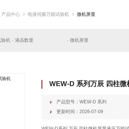
产品中心
电液伺服万能试验机
微机屏显
试验机
液晶数显
微机屏显
WEW-D 系列万辰 四柱
产品型号：WEW-D 系列
更新时间：2026-07-09
WEW-D系列 万辰 四柱微机屏显液压万能试验机，设备带全封闭安全防护罩，采用油缸下置