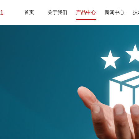
01
首页
关于我们
产品中心
新闻中心
技