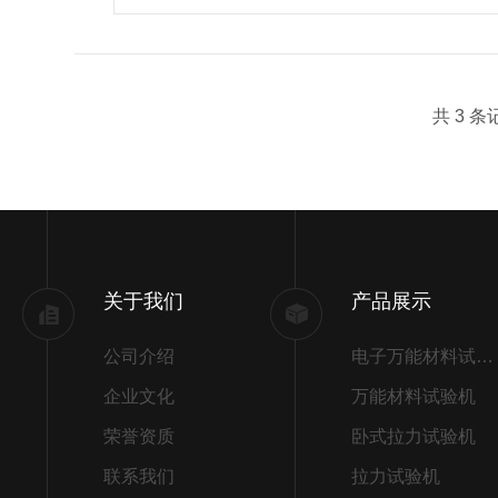
共 3 
关于我们
产品展示
公司介绍
电子万能材料试验机
企业文化
万能材料试验机
荣誉资质
卧式拉力试验机
联系我们
拉力试验机