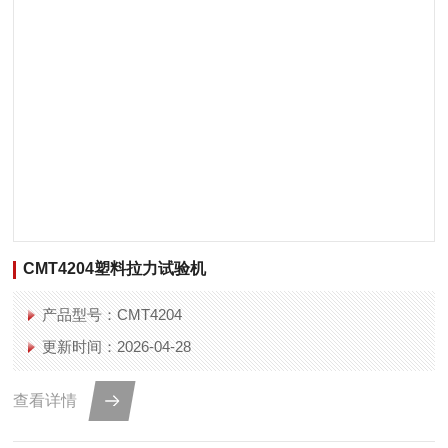
CMT4204塑料拉力试验机
产品型号：CMT4204
更新时间：2026-04-28
查看详情