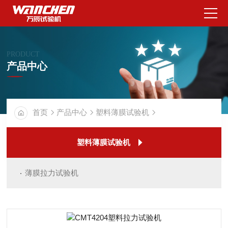
PRODUCT
产品中心
首页
产品中心
塑料薄膜试验机
塑料薄膜试验机
薄膜拉力试验机