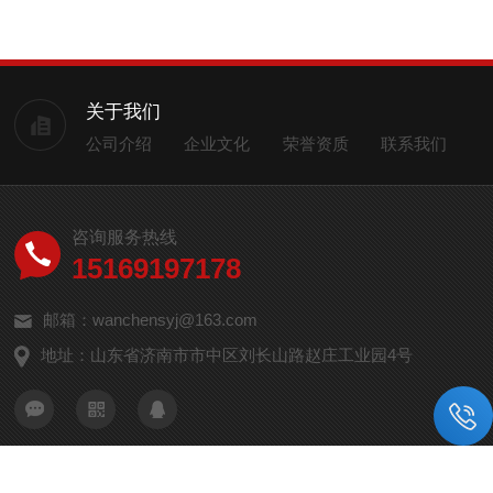
关于我们
公司介绍
企业文化
荣誉资质
联系我们
咨询服务热线
15169197178
邮箱：wanchensyj@163.com
地址：山东省济南市市中区刘长山路赵庄工业园4号