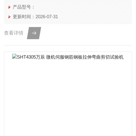
产品型号：
更新时间：2026-07-31
查看详情