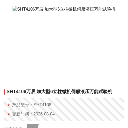
SHT4106万辰 加大型6立柱微机伺服液压万能试验机
产品型号：SHT4106
更新时间：2026-08-04