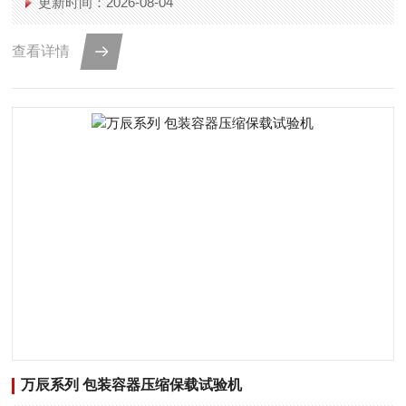
更新时间：2026-08-04
查看详情
万辰系列 包装容器压缩保载试验机