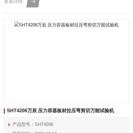
查看详情
SHT4206万辰 压力容器板材拉压弯剪切万能试验机
产品型号：SHT4206