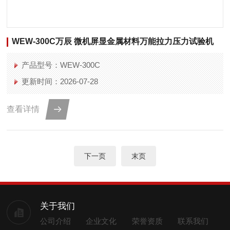
WEW-300C万辰 微机屏显金属材料万能拉力压力试验机
产品型号：WEW-300C
更新时间：2026-07-28
查看详情
下一页
末页
关于我们
公司介绍
企业文化
荣誉资质
联系我们