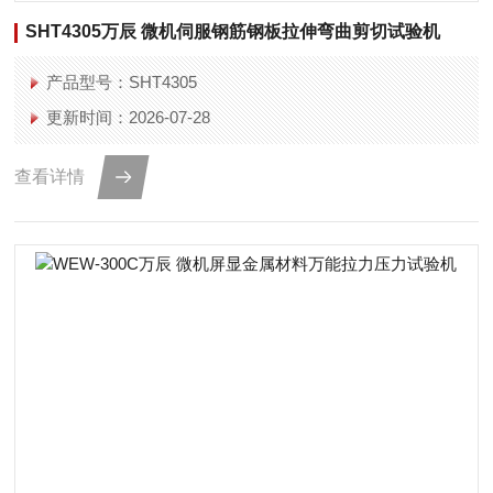
SHT4305万辰 微机伺服钢筋钢板拉伸弯曲剪切试验机
产品型号：SHT4305
更新时间：2026-07-28
查看详情