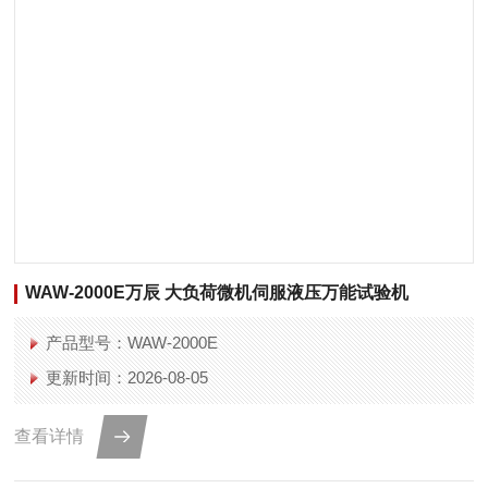
WAW-2000E万辰 大负荷微机伺服液压万能试验机
产品型号：WAW-2000E
更新时间：2026-08-05
查看详情