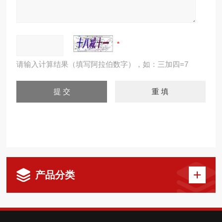
请输入计算结果（填写阿拉伯数字），如：三加四=7
产品分类