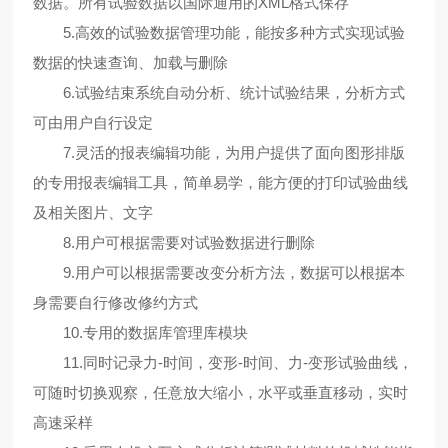
数据。所有试验数据以国际通用的XML格式保存
5.高效的试验数据管理功能，能按多种方式实现试验
数据的快速查询、加载与删除
6.试验结束系统自动分析、统计试验结果，分析方式
可由用户自行设定
7.灵活的报表编辑功能，为用户提供了面向图形排版
的专用报表编辑工具，简单易学，能方便的打印试验曲线
及相关图片、文字
8.用户可根据需要对试验数据进行删除
9.用户可以根据需要改变分析方法，数据可以根据本
身需要自行修改修约方式
10.专用的数据库管理库模块
11.同时记录力-时间，变形-时间、力-变形试验曲线，
可随时切换观察，任意放大缩小，水平或垂直移动，实时
高速采样