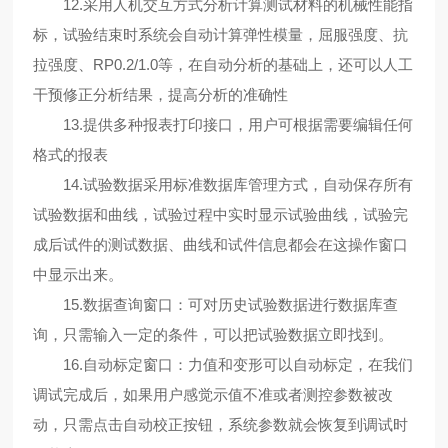
12.采用人机交互方式分析计算测试材料的机械性能指
标，试验结束时系统会自动计算弹性模量，屈服强度、抗
拉强度、RP0.2/1.0等，在自动分析的基础上，还可以人工
干预修正分析结果，提高分析的准确性
13.提供多种报表打印接口，用户可根据需要编辑任何
格式的报表
14.试验数据采用标准数据库管理方式，自动保存所有
试验数据和曲线，试验过程中实时显示试验曲线，试验完
成后试件的测试数据、曲线和试件信息都会在这操作窗口
中显示出来。
15.数据查询窗口：可对历史试验数据进行数据库查
询，只需输入一定的条件，可以把试验数据立即找到。
16.自动标定窗口：力值和变形可以自动标定，在我们
调试完成后，如果用户感觉示值不准或者测控参数被改
动，只需点击自动校正按钮，系统参数就会恢复到调试时