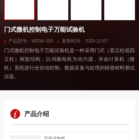
门式微机控制电子万能试验机
产品型号：WDW-100
更新时间：2025-12-07
门式微机控制电子万能试验机是一种采用​​门式（双立柱或四
立柱）框架结构​​，以​​伺服电机​​为动力源，并由​​计算机（微
机）系统​​进行全自动控制、数据采集与处理的精密材料测试
仪器。
产品介绍
万辰试验机