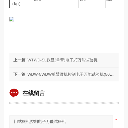
（kg）
上一篇
WTWD-SL数显(单臂)电子式万能试验机
下一篇
WDW-5WDW单臂微机控制电子万能试验机(50N-5KN)
在线留言