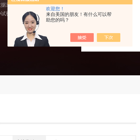
数据采集与处理功能于一
欢迎您！
种试验，是质检部门、科
来自美国的朋友！有什么可以帮
助您的吗？