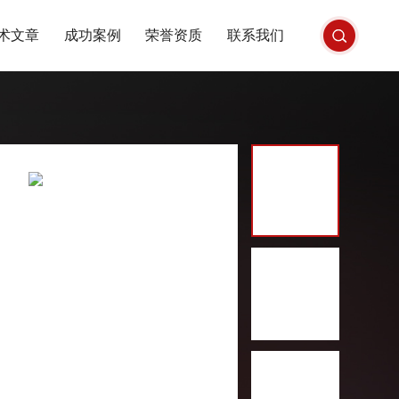
术文章
成功案例
荣誉资质
联系我们