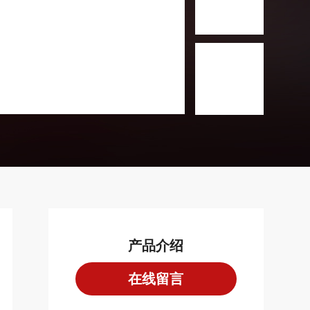
产品介绍
在线留言