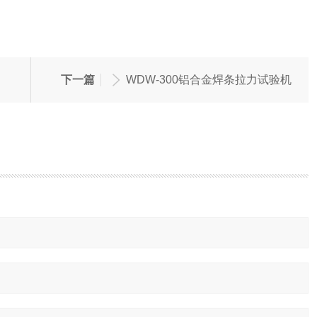
下一篇
WDW-300铝合金焊条拉力试验机