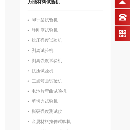
万能材料试验机
脚手架试验机
静刚度试验机
抗压强度试验机
剥离试验机
剥离强度试验机
抗压试验机
三点弯曲试验机
电池片弯曲试验机
剪切力试验机
撕裂强度测试仪
金属材料拉伸试验机