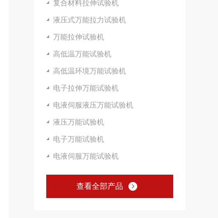
复合材料拉伸试验机
液压式万能拉力试验机
万能拉伸试验机
高低温万能试验机
高低温环境万能试验机
电子拉伸万能试验机
电液伺服液压万能试验机
液压万能试验机
电子万能试验机
电液伺服万能试验机
查看全部产品