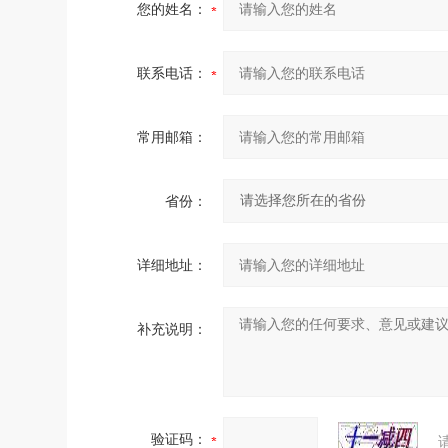
您的姓名：
联系电话：
常用邮箱：
省份：
详细地址：
补充说明：
验证码：