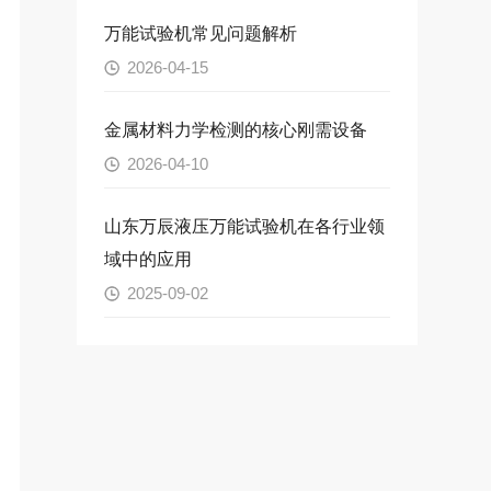
万能试验机常见问题解析
2026-04-15
金属材料力学检测的核心刚需设备
2026-04-10
山东万辰液压万能试验机在各行业领
域中的应用
2025-09-02