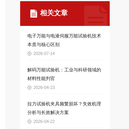
相关文章
电子万能与电液伺服万能试验机技术
本质与核心区别
2026-07-14
解码万能试验机：工业与科研领域的
材料性能判官
2026-04-23
拉力试验机夹具频繁损坏？失效机理
分析与长效解决方案
2026-04-22