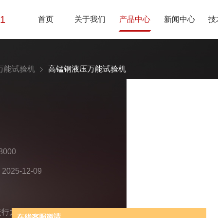
01
首页
关于我们
产品中心
新闻中心
技
万能试验机
高锰钢液压万能试验机
000
25-12-09
进行力学性能测试而设计