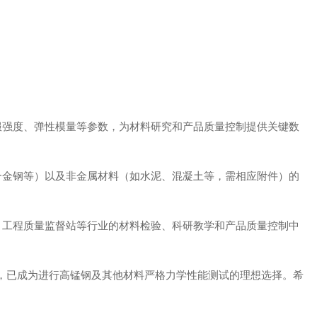
服强度、弹性模量等参数，为材料研究和产品质量控制提供关键数
。
合金钢等）以及非金属材料（如水泥、混凝土等，需相应附件）的
、工程质量监督站等行业的材料检验、科研教学和产品质量控制中
，已成为进行高锰钢及其他材料严格力学性能测试的理想选择。希