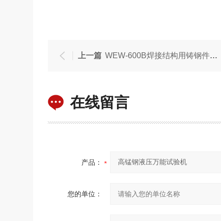
上一篇
WEW-600B焊接结构用铸钢件拉力试验机
在线留言
产品：
您的单位：