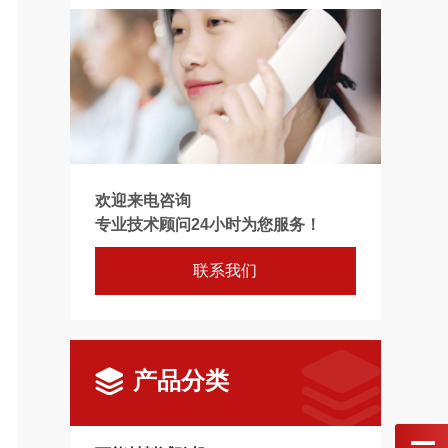
欢迎来电咨询
专业技术顾问24小时为您服务！
联系我们
产品分类