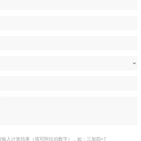
请输入计算结果（填写阿拉伯数字），如：三加四=7