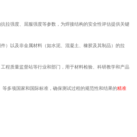
的抗拉强度、屈服强度等参数，为焊接结构的安全性评估提供关键
固件）以及非金属材料（如水泥、混凝土、橡胶及其制品）的拉
、工程质量监督站等行业和部门，用于材料检验、科研教学和产品
方法》等多项国家和国际标准，确保测试过程的规范性和结果的
精准