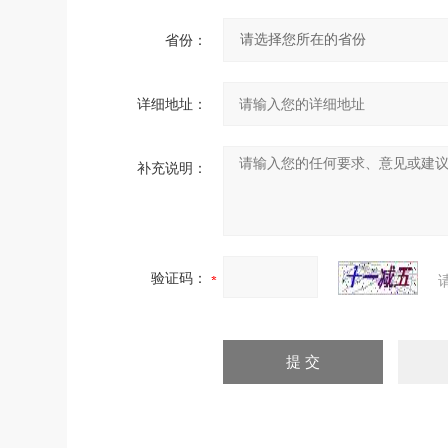
省份：
详细地址：
补充说明：
验证码：