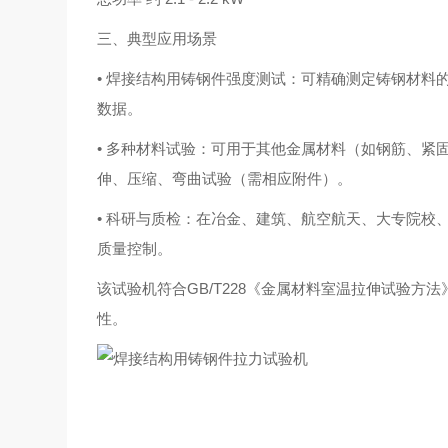
三、典型应用场景
• 焊接结构用铸钢件强度测试：可精确测定铸钢材料
数据。
• 多种材料试验：可用于其他金属材料（如钢筋、紧
伸、压缩、弯曲试验（需相应附件）。
• 科研与质检：在冶金、建筑、航空航天、大专院校
质量控制。
该试验机符合GB/T228《金属材料室温拉伸试验
性。