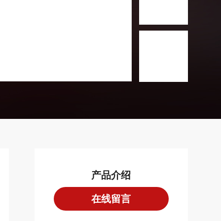
产品介绍
在线留言