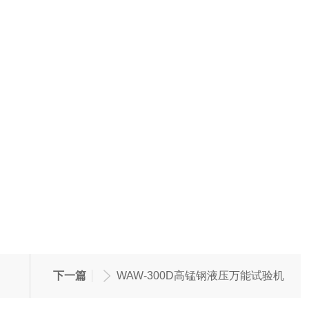
下一篇
WAW-300D高锰钢液压万能试验机