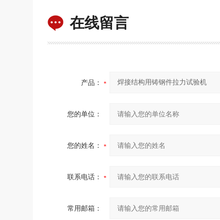
在线留言
产品：
您的单位：
您的姓名：
联系电话：
常用邮箱：