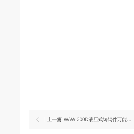
上一篇
WAW-300D液压式铸钢件万能试验机