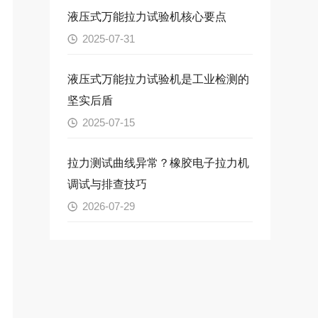
液压式万能拉力试验机核心要点
2025-07-31
液压式万能拉力试验机是工业检测的
坚实后盾
2025-07-15
拉力测试曲线异常？橡胶电子拉力机
调试与排查技巧
2026-07-29