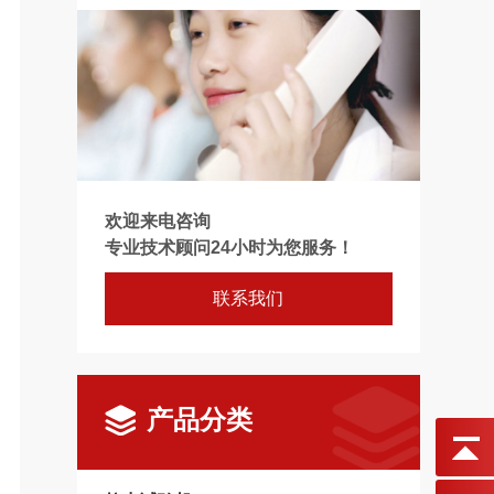
欢迎来电咨询
专业技术顾问24小时为您服务！
联系我们
产品分类