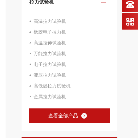
拉力试验机
高温拉力试验机
橡胶电子拉力机
高温拉伸试验机
万能拉力试验机
电子拉力试验机
液压拉力试验机
高低温拉力试验机
金属拉力试验机
查看全部产品