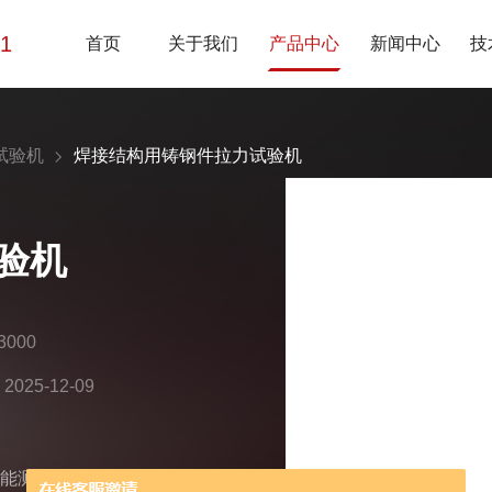
01
首页
关于我们
产品中心
新闻中心
技
试验机
焊接结构用铸钢件拉力试验机
验机
000
25-12-09
性能测试设计的高精度设