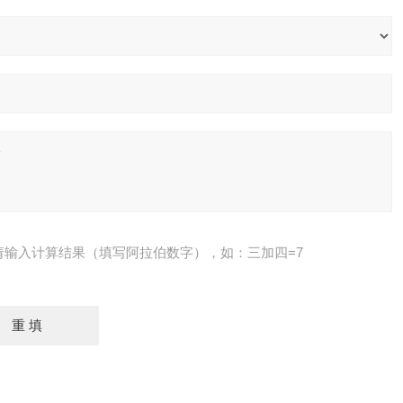
请输入计算结果（填写阿拉伯数字），如：三加四=7