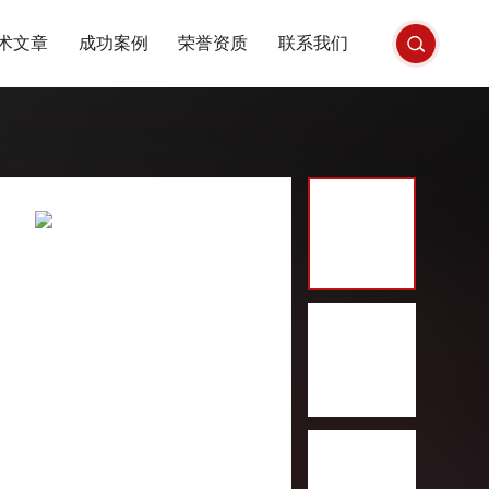
术文章
成功案例
荣誉资质
联系我们