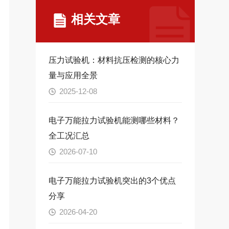
相关文章
压力试验机：材料抗压检测的核心力
量与应用全景
2025-12-08
电子万能拉力试验机能测哪些材料？
全工况汇总
2026-07-10
电子万能拉力试验机突出的3个优点
分享
2026-04-20