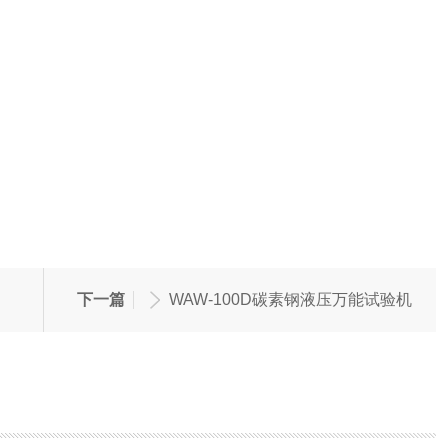
下一篇
WAW-100D碳素钢液压万能试验机