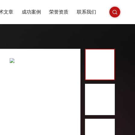
术文章
成功案例
荣誉资质
联系我们