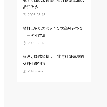
电子万能试验机铝型材焊接强度测试
适配优势
2026-05-15
材料试验机怎么选？5 大高频选型疑
问一次性讲清
2026-05-13
解码万能试验机：工业与科研领域的
材料性能判官
2026-04-23