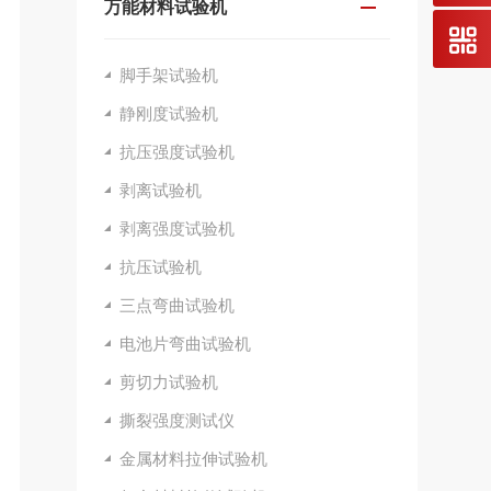
万能材料试验机
脚手架试验机
静刚度试验机
抗压强度试验机
剥离试验机
剥离强度试验机
抗压试验机
三点弯曲试验机
电池片弯曲试验机
剪切力试验机
撕裂强度测试仪
金属材料拉伸试验机