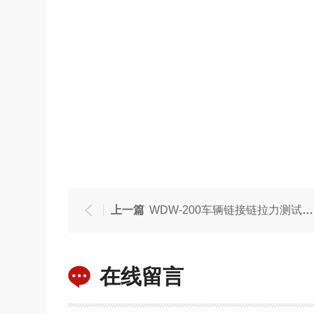
上一篇
WDW-200车辆链接链拉力测试机万能试验机
在线留言