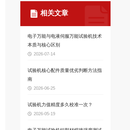
相关文章
电子万能与电液伺服万能试验机技术
本质与核心区别
2026-07-14
试验机核心配件质量优劣判断方法指
南
2026-06-25
试验机力值精度多久校准一次？
2026-05-19