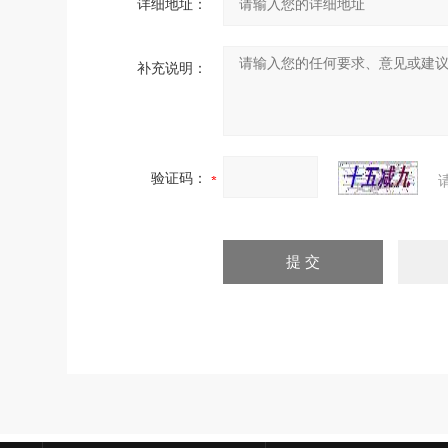
详细地址：
补充说明：
验证码：