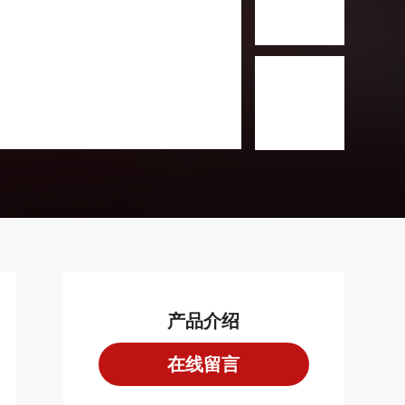
产品介绍
在线留言