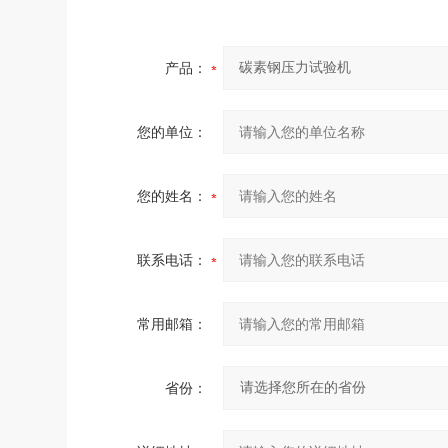
产品：
您的单位：
您的姓名：
联系电话：
常用邮箱：
省份：