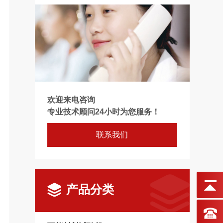
欢迎来电咨询
专业技术顾问24小时为您服务！
联系我们
产品分类