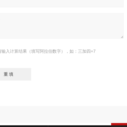
请输入计算结果（填写阿拉伯数字），如：三加四=7