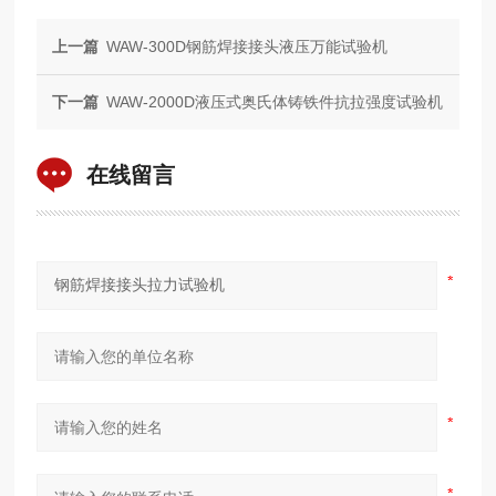
上一篇
WAW-300D钢筋焊接接头液压万能试验机
下一篇
WAW-2000D液压式奥氏体铸铁件抗拉强度试验机
在线留言