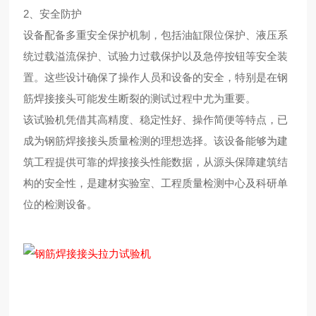
2、安全防护
设备配备多重安全保护机制，包括油缸限位保护、液压系
统过载溢流保护、试验力过载保护以及急停按钮等安全装
置。这些设计确保了操作人员和设备的安全，特别是在钢
筋焊接接头可能发生断裂的测试过程中尤为重要。
该试验机凭借其高精度、稳定性好、操作简便等特点，已
成为钢筋焊接接头质量检测的理想选择。该设备能够为建
筑工程提供可靠的焊接接头性能数据，从源头保障建筑结
构的安全性，是建材实验室、工程质量检测中心及科研单
位的检测设备。