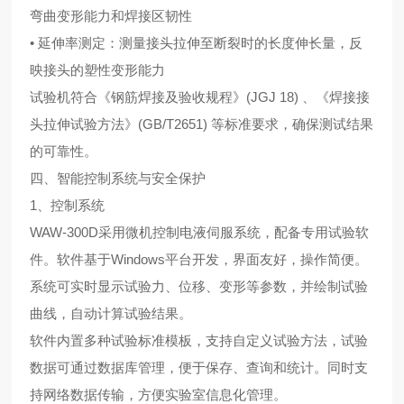
弯曲变形能力和焊接区韧性
• 延伸率测定：测量接头拉伸至断裂时的长度伸长量，反
映接头的塑性变形能力
试验机符合《钢筋焊接及验收规程》(JGJ 18) 、《焊接接
头拉伸试验方法》(GB/T2651) 等标准要求，确保测试结果
的可靠性。
四、智能控制系统与安全保护
1、控制系统
WAW-300D采用微机控制电液伺服系统，配备专用试验软
件。软件基于Windows平台开发，界面友好，操作简便。
系统可实时显示试验力、位移、变形等参数，并绘制试验
曲线，自动计算试验结果。
软件内置多种试验标准模板，支持自定义试验方法，试验
数据可通过数据库管理，便于保存、查询和统计。同时支
持网络数据传输，方便实验室信息化管理。