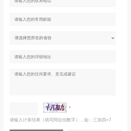
请输入计算结果（填写阿拉伯数字），如：三加四=7