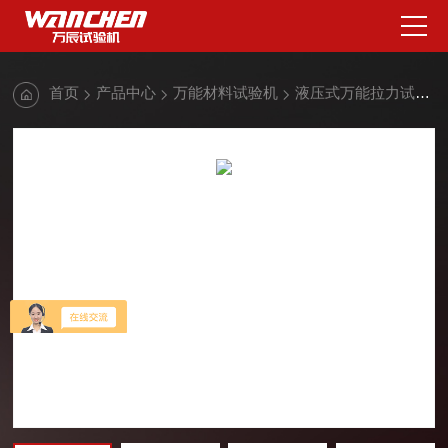
首页
产品中心
万能材料试验机
液压式万能拉力试验机