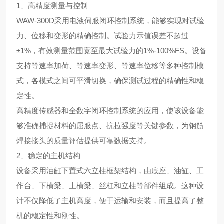
1、高精度测量与控制
WAW-300D采用电液伺服闭环控制系统，能够实现对试验
力、位移和变形的精确控制。试验力示值误差不超过
±1%
，有效测量范围宽至最大试验力的1%-100%FS。设备
支持等速率加荷、等速率变形、等速率位移等多种控制模
式，各模式之间可平滑切换，确保测试过程的精确性和稳
定性。
高精度传感器和全数字闭环控制系统的应用，使该设备能
够准确捕捉材料的屈服点、抗拉强度等关键参数，为钢筋
焊接接头的质量评估提供可靠数据支持。
2、稳定的主机结构
设备采用油缸下置式六立柱框架结构，由底座、油缸、工
作台、下横梁、上横梁、丝杠和立柱等部件组成。这种设
计不仅降低了主机高度，便于运输和安装，而且提高了整
机的稳定性和刚性。