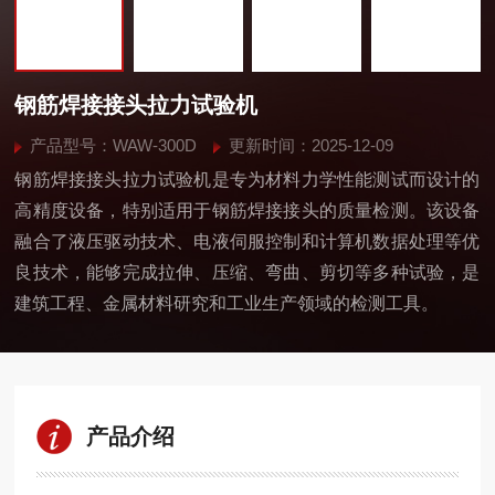
钢筋焊接接头拉力试验机
产品型号：WAW-300D
更新时间：2025-12-09
钢筋焊接接头拉力试验机是专为材料力学性能测试而设计的
高精度设备，特别适用于钢筋焊接接头的质量检测。该设备
融合了液压驱动技术、电液伺服控制和计算机数据处理等优
良技术，能够完成拉伸、压缩、弯曲、剪切等多种试验，是
建筑工程、金属材料研究和工业生产领域的检测工具。
产品介绍