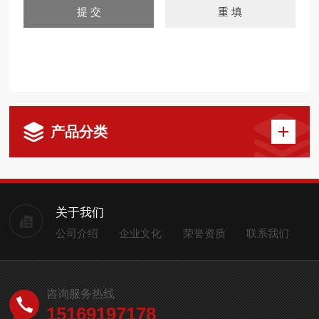
产品分类
关于我们
公司介绍
企业文化
荣誉资质
联系我们
咨询服务热线
15169197178