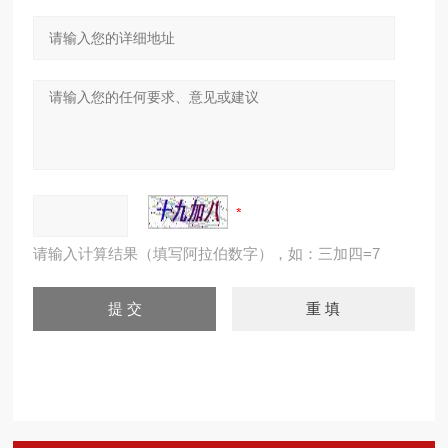
请输入计算结果（填写阿拉伯数字），如：三加四=7