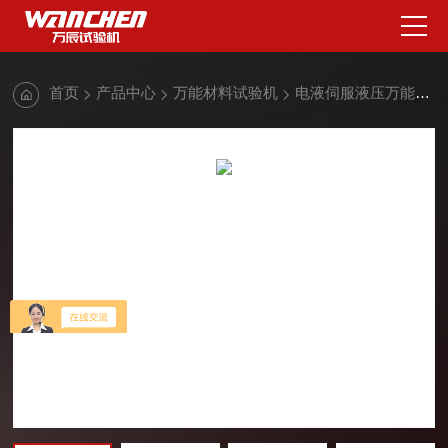
首页
产品中心
万能材料试验机
电液伺服液压万能试验机