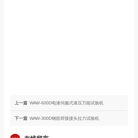
上一篇
WAW-600D电液伺服式液压万能试验机
下一篇
WAW-300D钢筋焊接接头拉力试验机