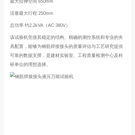
最大拉伸空间 650mm
活塞
最大行程 250mm
总功率 约2.2kVA（AC 380V）
该试验机凭借其稳定的结构、精确的测控系统和专业的夹
具配置，能够为钢筋焊接接头的质量评估与工艺研究提供
可靠的数据支撑，是建材实验室、工程质量检测中心及科
研单位的理想选择。