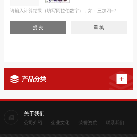
请输入计算结果（填写阿拉伯数字），如：三加四=7
产品分类
关于我们
公司介绍
企业文化
荣誉资质
联系我们