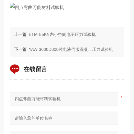
上一篇
ETM-55KN内小空间电子压力试验机
下一篇
YAW-3000D300吨电液伺服混凝土压力试验机
在线留言