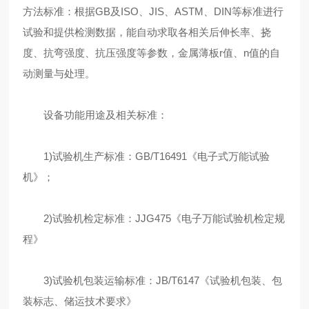
方法标准：根据GB及ISO、JIS、ASTM、DIN等标准进行
试验和提供检测数据，能自动求取各相关后伸长率、挠
度、抗弯强度、抗压强度等参数，金属薄板r值、n值的自
动测量与处理。
设备功能用途及相关标准：
1)试验机生产标准：GB/T16491《电子式万能试验
机》；
2)试验机检定标准：JJG475《电子万能试验机检定规
程》
3)试验机包装运输标准：JB/T6147《试验机包装、包
装标志、储运技术要求》