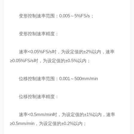
变形控制速率范围：0.005～5%FS/s；
变形控制速率精度：
速率<0.05%FS/s时，为设定值的±2%以内，速率
≥0.05%FS/s时，为设定值的±0.5%以内；
位移控制速率范围：0.001～500mm/min
位移控制速率精度：
速率<0.5mm/min时，为设定值的±1%以内，速率
≥0.5mm/min，为设定值的±0.2%以内；