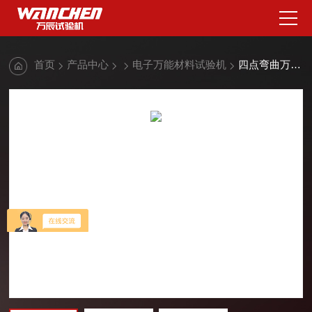
首页
产品中心
电子万能材料试验机
四点弯曲万能材料试验机