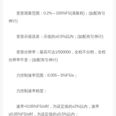
变形测量范围：0.2%～100%FS(满量程)；(如配有引
伸计)
变形示值误差：示值的±0.5%以内；(如配有引伸计)
变形分辨率：最高可达1/500000，全程不分档，全程
分辨率不变；(如配有引伸计)
力控制速率范围：0.005～5%FS/s；
力控制速率精度：
速率<0.05%FS/s时，为设定值的±2%以内，速率
≥0.05%FS/s时，为设定值的±0.5%以内；