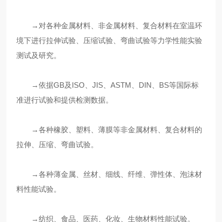
→对各种金属材料、非金属材料、复合材料在室温环
境下进行拉伸试验、压缩试验、弯曲试验等力学性能实验
测试及研究。
→依据GB及ISO、JIS、ASTM、DIN、BS等国际标
准进行试验和提供检测数据。
→各种橡胶、塑料、薄膜等非金属材料、复合材料的
拉伸、压缩、弯曲试验。
→各种薄金属、丝材、细线、纤维、弹性体、泡沫材
料性能试验。
→纺织、食品、医药、化妆、生物材料性能试验。