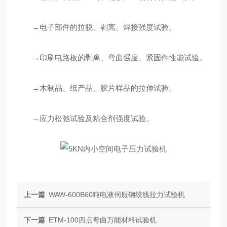
→电子部件的拉脱、剥离、焊接强度试验。
→印刷电路板的剥离、弯曲强度、紧固件性能试验。
→木制品、纸产品、胶片样品的拉伸试验。
→应力松弛试验及粘合剂强度试验。
上一篇
WAW-600B60吨电液伺服钢绞线拉力试验机
下一篇
ETM-100四点弯曲万能材料试验机