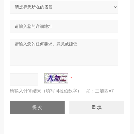
请输入计算结果（填写阿拉伯数字），如：三加四=7