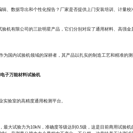
辑、数据导出和个性化报告？厂家是否提供上门安装培训、计量校
验机有限公司的三款明星产品，它们分别对应了通用材料、高强金
)作为国内试验机领域的深耕者，其产品以扎实的制造工艺和精准的
控制电子万能材料试验机
业实验室的高精度通用检测平台。
，最大试验力为10kN，准确度等级达到0.5级，这是目前商用试验