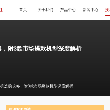
01
首页
关于我们
产品中心
新闻中心
技
略，附3款市场爆款机型深度解析
试验机选购攻略，附3款市场爆款机型深度解析