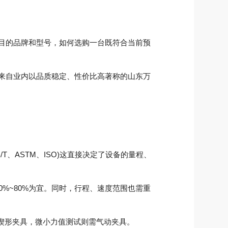
目的品牌和型号，如何选购一台既符合当前预
来自业内以品质稳定、性价比高著称的山东万
、ASTM、ISO)这直接决定了设备的量程、
%~80%为宜。同时，行程、速度范围也需重
楔形夹具，微小力值测试则需气动夹具。