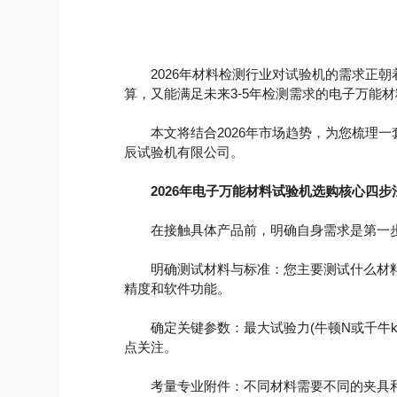
2026年材料检测行业对试验机的需求正朝
算，又能满足未来3-5年检测需求的电子万能
本文将结合2026年市场趋势，为您梳理一
辰试验机有限公司。
2026年电子万能材料试验机选购核心四步
在接触具体产品前，明确自身需求是第一步
明确测试材料与标准：您主要测试什么材料？(
精度和软件功能。
确定关键参数：最大试验力(牛顿N或千牛kN
点关注。
考量专业附件：不同材料需要不同的夹具和