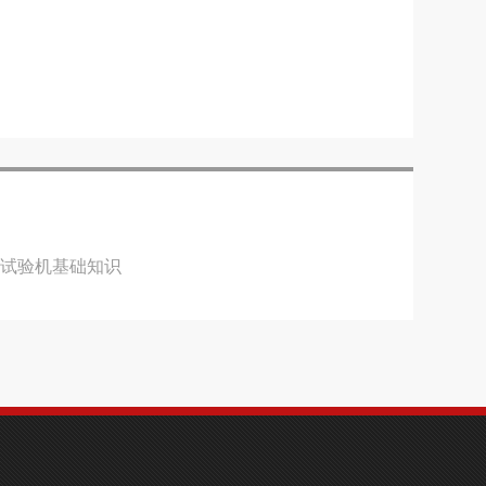
料试验机基础知识