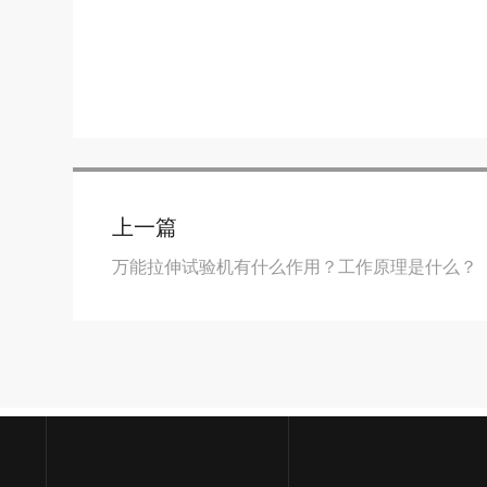
上一篇
万能拉伸试验机有什么作用？工作原理是什么？