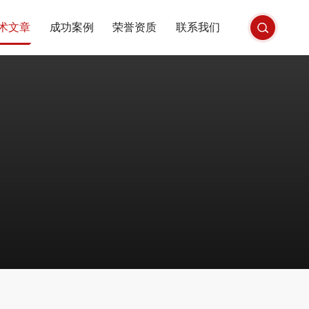
术文章
成功案例
荣誉资质
联系我们