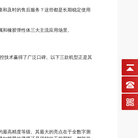
准和及时的售后服务？这些都是长期稳定使用
属和橡胶弹性体三大主流应用场景。
测控技术赢得了广泛口碑。以下三款机型正是其
机的最高精度等级。其最大的亮点在于全数字测