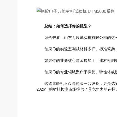
总结：如何选择你的机型？
综合来看，山东万辰试验机有限公司的这三
如果你的实验室测试材料多样、标准繁杂，追
如果你的业务核心是金属加工、建材检测或汽
如果你的专业领域聚焦于橡胶、弹性体或胶粘
选购试验机不仅是购买一台设备，更是选择
2026年的材料检测市场提供了具竞争力的选