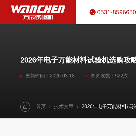
0531-859665
2026年电子万能材料试验机选购攻
更新时间：2026-03-18
浏览次数：522次
首页
技术文章
2026年电子万能材料