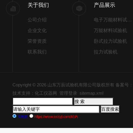
关于我们
产品展示
公司介绍
电子万能材料试验机
企业文化
万能材料试验机
荣誉资质
卧式拉力试验机
联系我们
拉力试验机
Copyright © 2026 山东万辰试验机有限公司版权所有
备案号：鲁
技术支持：化工仪器网
管理登录
sitemap.xml
互联网
https://www.wcsyj.com/站内