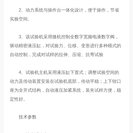
2、动力系统与操作台一体化设计，便于操作，节省
实验空间。
3、该试验机采用微机控制全数字宽频电液数字阀，
驱动精密液压缸，对试验力、位移、变形进行多种模式的
自动控制，完成对试样的拉伸、压缩、抗弯试验
4、试验机主机采用液压缸下置式；调整试验空间的
动力及传动装置安装在试验机底部，传动平稳；上下钳口
座为全开式结构，自动液压加紧系统，装夹试样方便，稳
定性好。
技术参数