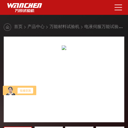
首页
产品中心
万能材料试验机
电液伺服万能试验机