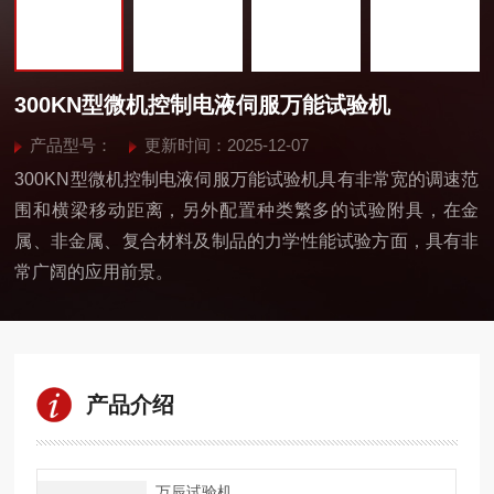
300KN型微机控制电液伺服万能试验机
产品型号：
更新时间：2025-12-07
300KN型微机控制电液伺服万能试验机具有非常宽的调速范
围和横梁移动距离，另外配置种类繁多的试验附具，在金
属、非金属、复合材料及制品的力学性能试验方面，具有非
常广阔的应用前景。
产品介绍
万辰试验机