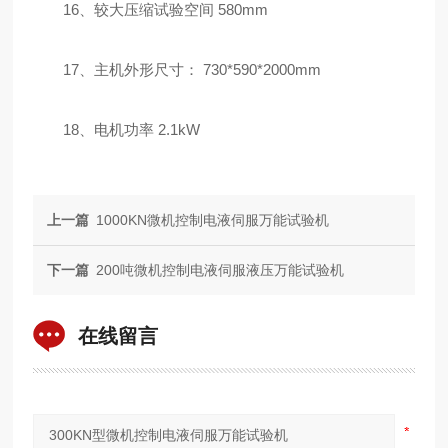
16、较大压缩试验空间 580mm
17、主机外形尺寸： 730*590*2000mm
18、电机功率 2.1kW
上一篇
1000KN微机控制电液伺服万能试验机
下一篇
200吨微机控制电液伺服液压万能试验机
在线留言