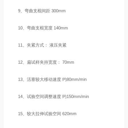
9、弯曲支棍间距 300mm
10、弯曲支棍宽度 140mm
11、夹紧方式： 液压夹紧
12、扁试样夹持宽度： 70mm
13、活塞较大移动速度 约80mm/min
14、试验空间调整速度 约150mm/min
15、较大拉伸试验空间 620mm