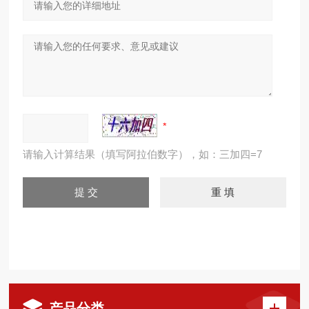
请输入计算结果（填写阿拉伯数字），如：三加四=7
产品分类