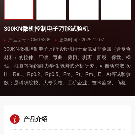
300KN微机控制电子万能试验机
产品型号：CMT5305
更新时间：2025-12-07
300KN微机控制电子万能试验机用于金属及非金属（含复合
材料）的拉伸、压缩、弯曲、剪切、剥离、撕裂、保载、松
弛、往复等项的静力学性能测试分析研究，可自动求取Re
H、ReL、Rp0.2、Rp0.5、Fm、Rt、Rm、E、At等试验参
数；是科研院校、大专院校、工矿企业、技术监督、商检仲
裁等部门的理想测试设备。
产品介绍