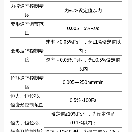
力控速率控制精
为±1%设定值以内
度
变形速率调节范
0.005—5%Fs/s
围
速率＜0.05%Fs时，为±1%设定值以
变形速率控制精
内；
度
速率＞0.05%Fs时，为±0.5%设定值
以内
位移速率控制精
0.005—250mm/min
度
恒力、恒位移、
0.5%~100Fs
恒变形控制范围
设定值≥10%Fs时，为设定值的
恒力、恒位移、
±0.1%以内；
恒变形控制精度
速率＜10%Fs时，为设定值的±1%以