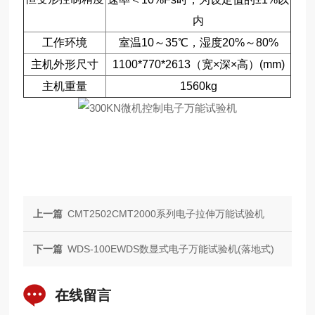
内
工作环境
室温10～35℃，湿度20%～80%
主机外形尺寸
1100*770*2613（宽×深×高）(mm)
主机重量
1560kg
上一篇
CMT2502CMT2000系列电子拉伸万能试验机
下一篇
WDS-100EWDS数显式电子万能试验机(落地式)
在线留言