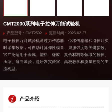
CMT2000系列电子拉伸万能试验机
产品型号：CMT2502
更新时间：2026-02-27
电子拉伸万能试验机通过力传感器、位移传感器和引伸计实
时采集数据，可自动计算弹性模量、屈服强度等关键参数。
它广泛适用于金属、塑料、橡胶、复合材料等领域的拉伸、
压缩、弯曲试验，是研发实验室、高校教学和质量控制的主
流机型。
产品介绍