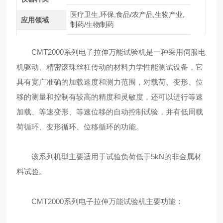
医疗卫生,环保,食品/农产品,生物产业,
应用领域
制药/生物制药
CMT2000系列电子拉伸万能试验机是一种采用伺服电
机驱动、精密滚珠丝杠传动的材料力学性能测试设备，它
具有宽广准确的加载速度和测力范围，对载荷、变形、位
移的测量和控制有较高的精度和灵敏度，还可以进行等速
加载、等速变形、等速位移的自动控制试验，并有低周载
荷循环、变形循环、位移循环的功能。
该系列机型主要适用于试验负荷低于5kN的非金属材
料试验。
CMT2000系列电子拉伸万能试验机主要功能：