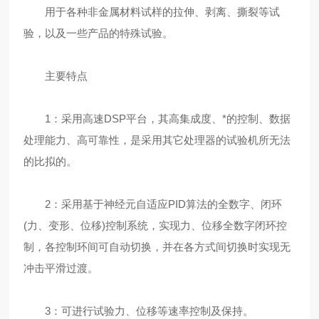
用于各种非金属材料试样的拉伸、剥离、撕裂等试
验，以及一些产品的特殊试验。
主要特点
1：采用高速DSP平台，其高集成度、*的控制、数据
处理能力、高可靠性，是采用其它处理器的试验机所无法
的比拟的。
2：采用基于神经元自适应PID算法的全数字、闭环
(力、变形、位移)控制系统，实现力、位移全数字闭环控
制，各控制环间可自动切换，并在各方式间切换时实现无
冲击平滑过渡。
3：可进行试验力、位移等速率控制及保持。