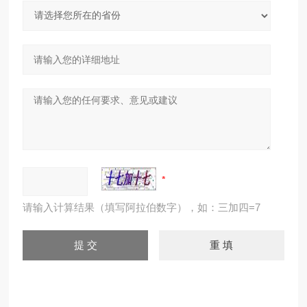
请输入计算结果（填写阿拉伯数字），如：三加四=7