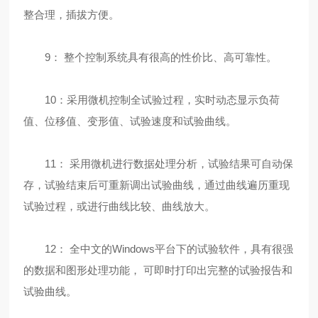
整合理，插拔方便。
9： 整个控制系统具有很高的性价比、高可靠性。
10：采用微机控制全试验过程，实时动态显示负荷
值、位移值、变形值、试验速度和试验曲线。
11： 采用微机进行数据处理分析，试验结果可自动保
存，试验结束后可重新调出试验曲线，通过曲线遍历重现
试验过程，或进行曲线比较、曲线放大。
12： 全中文的Windows平台下的试验软件，具有很强
的数据和图形处理功能， 可即时打印出完整的试验报告和
试验曲线。