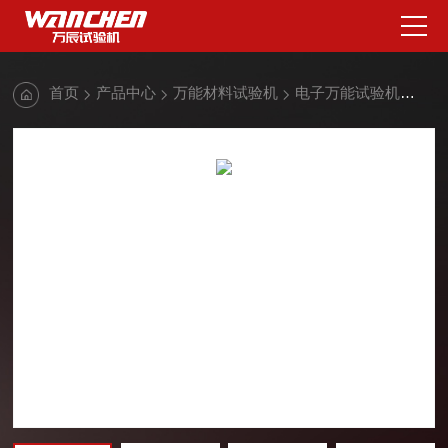
首页
产品中心
万能材料试验机
电子万能试验机
CM