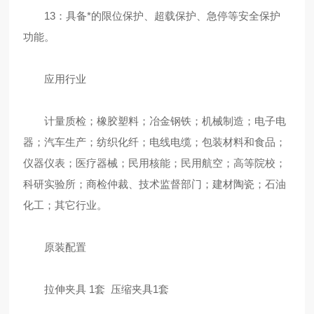
13：具备*的限位保护、超载保护、急停等安全保护
功能。
应用行业
计量质检；橡胶塑料；冶金钢铁；机械制造；电子电
器；汽车生产；纺织化纤；电线电缆；包装材料和食品；
仪器仪表；医疗器械；民用核能；民用航空；高等院校；
科研实验所；商检仲裁、技术监督部门；建材陶瓷；石油
化工；其它行业。
原装配置
拉伸夹具 1套 压缩夹具1套