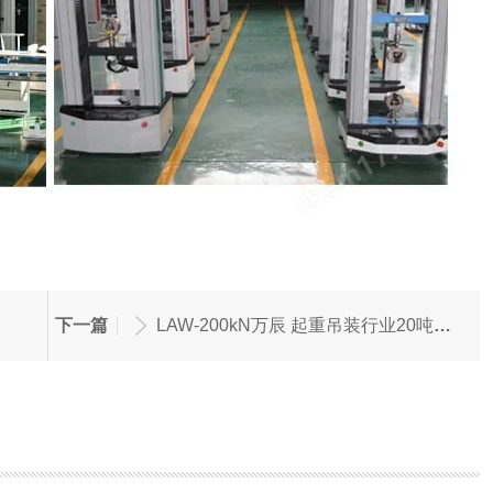
下一篇
LAW-200kN万辰 起重吊装行业20吨卧式拉力试验机