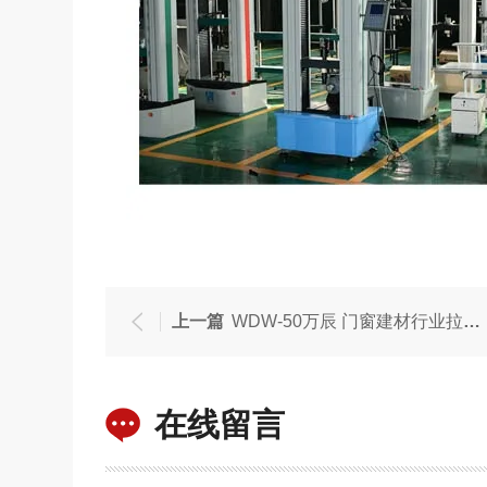
上一篇
WDW-50万辰 门窗建材行业拉伸压缩弯曲试验机
在线留言