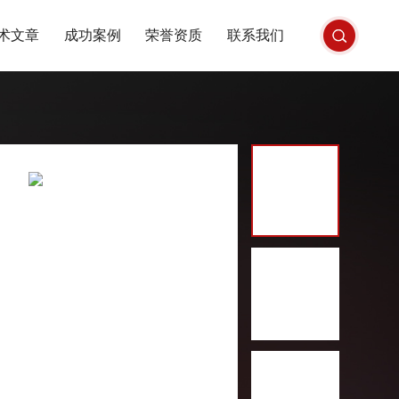
术文章
成功案例
荣誉资质
联系我们