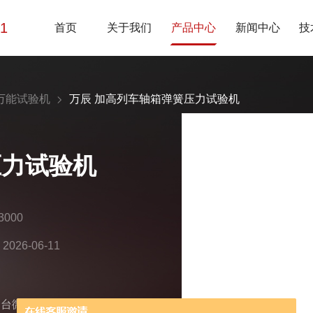
01
首页
关于我们
产品中心
新闻中心
技
万能试验机
万辰 加高列车轴箱弹簧压力试验机
压力试验机
000
26-06-11
是一台微机控制加高式弹簧