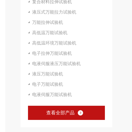
复合材料拉伸试验机
液压式万能拉力试验机
万能拉伸试验机
高低温万能试验机
高低温环境万能试验机
电子拉伸万能试验机
电液伺服液压万能试验机
液压万能试验机
电子万能试验机
电液伺服万能试验机
查看全部产品