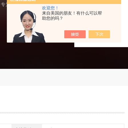
，专为大规格、大行程弹
欢迎您！
来自美国的朋友！有什么可以帮
助您的吗？