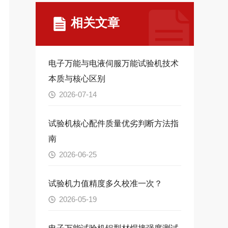
相关文章
电子万能与电液伺服万能试验机技术
本质与核心区别
2026-07-14
试验机核心配件质量优劣判断方法指
南
2026-06-25
试验机力值精度多久校准一次？
2026-05-19