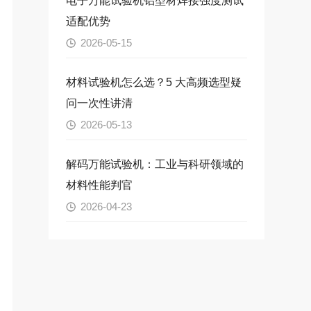
电子万能试验机铝型材焊接强度测试
适配优势
2026-05-15
材料试验机怎么选？5 大高频选型疑
问一次性讲清
2026-05-13
解码万能试验机：工业与科研领域的
材料性能判官
2026-04-23