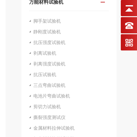
万能材料试验机
脚手架试验机
静刚度试验机
抗压强度试验机
剥离试验机
剥离强度试验机
抗压试验机
三点弯曲试验机
电池片弯曲试验机
剪切力试验机
撕裂强度测试仪
金属材料拉伸试验机