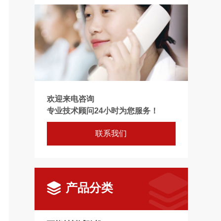
欢迎来电咨询
专业技术顾问24小时为您服务！
联系我们
产品分类