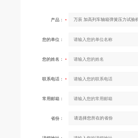
产品：
您的单位：
您的姓名：
联系电话：
常用邮箱：
省份：