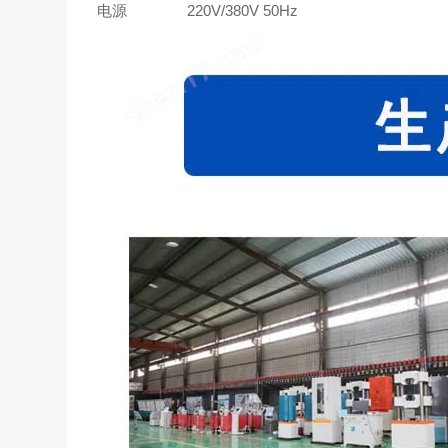
电源
220V/380V 50Hz