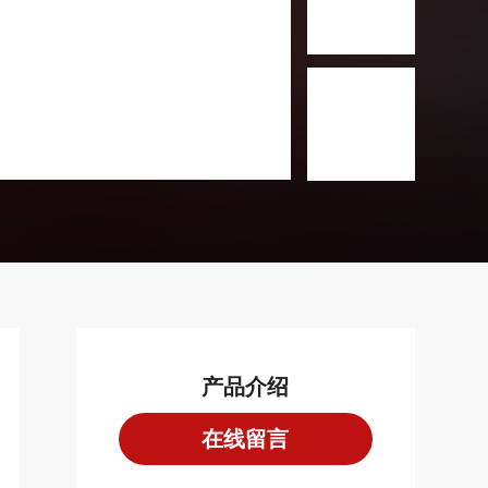
产品介绍
在线留言