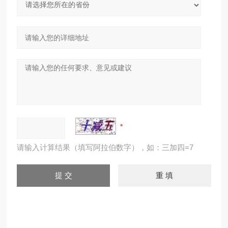
请输入计算结果（填写阿拉伯数字），如：三加四=7