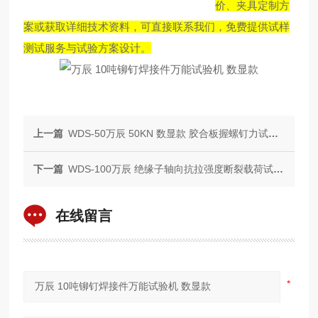
价、夹具定制方
案或获取详细技术资料，可直接联系我们，免费提供试样
测试服务与试验方案设计。
上一篇
WDS-50万辰 50KN 数显款 胶合板握螺钉力试验机
下一篇
WDS-100万辰 绝缘子轴向抗拉强度断裂载荷试验机
在线留言