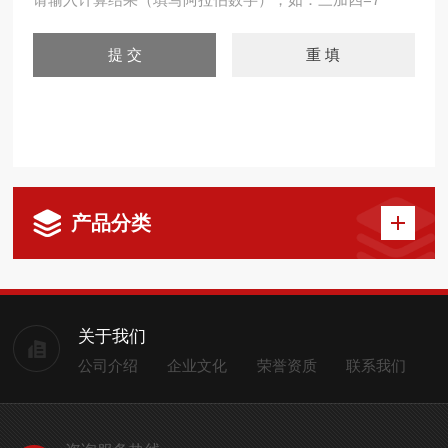
产品分类
关于我们
公司介绍
企业文化
荣誉资质
联系我们