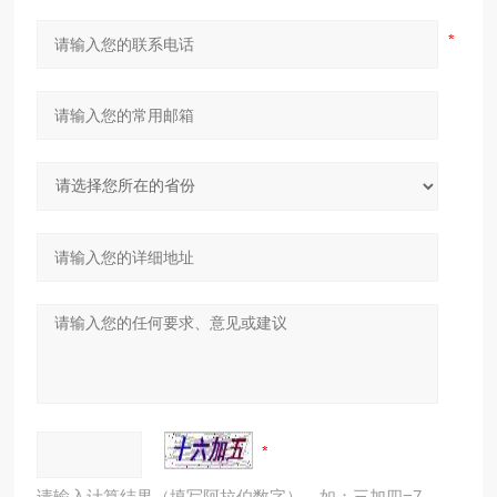
请输入计算结果（填写阿拉伯数字），如：三加四=7