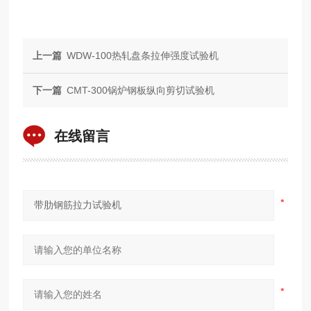
上一篇
WDW-100热轧盘条拉伸强度试验机
下一篇
CMT-300锅炉钢板纵向剪切试验机
在线留言