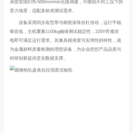
系统实现0.05-500mm/min无级调速，可模拟不同工况下的
受力场景，适配多标准测试需求。
设备采用同步齿型带与精密滚珠丝杠传动，运行平稳
噪音低，主机重量1100kg确保测试稳定性，220V常规供
电即可满足运行需求。其兼具精准度与实用性的特性，成
为金属材料质量检测的理想设备，为企业把控产品品质与
科研创新提供坚实数据支撑。