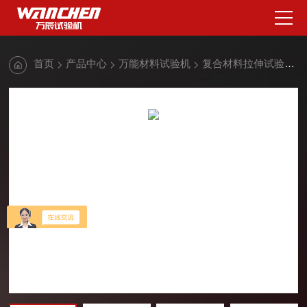
首页
产品中心
万能材料试验机
复合材料拉伸试验机