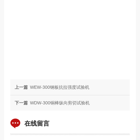
上一篇
WEW-300钢板抗拉强度试验机
下一篇
WDW-300铜棒纵向剪切试验机
在线留言