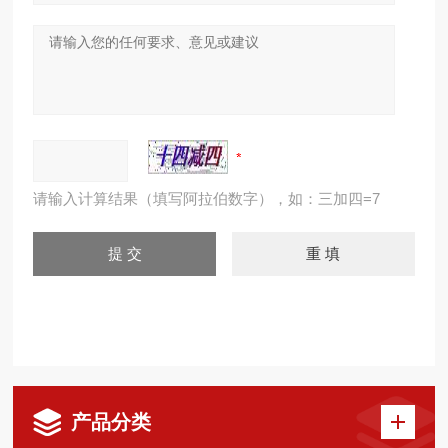
请输入计算结果（填写阿拉伯数字），如：三加四=7
产品分类