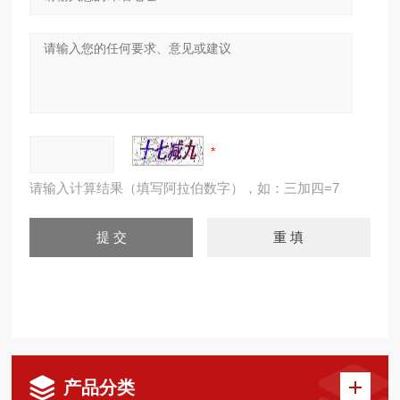
请输入计算结果（填写阿拉伯数字），如：三加四=7
产品分类