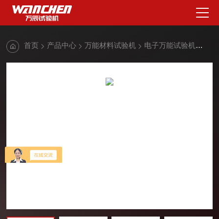
首页
产品中心
万能材料试验机
电子万能试验机
高强