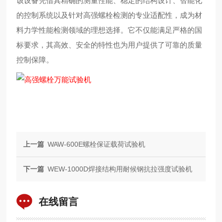
该设备凭借其精确的测量性能、稳定的结构设计、智能化
的控制系统以及针对高强螺栓检测的专业适配性，成为材
料力学性能检测领域的理想选择。它不仅能满足严格的国
标要求，其高效、安全的特性也为用户提供了可靠的质量
控制保障。
上一篇
WAW-600E螺栓保证载荷试验机
下一篇
WEW-1000D焊接结构用耐候钢抗拉强度试验机
在线留言