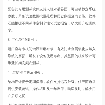
配备的专用测试软件支持人机对话界面，可自动标定系统
参数，具备试验数据批量处理和历史数据查询功能。软件
还能根据不同试件定制个性化试验报告，极大提升检测效
率。
3. *的结构耐用性：
钳口座与卡板间增设耐磨衬板，有效防止金属氧化皮落入
导致的磨损，延长了设备使用寿命。其坚固的机身设计可
承受长期高频次测试。
4. 维护性与售后服务：
结构设计便于定期保养，软件支持远程升级。供应商通常
提供安装调试、操作培训及一年质保，响应及时，解决用
户后顾之忧。