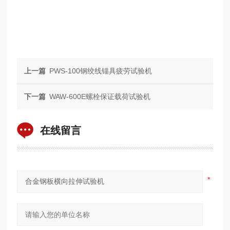
上一篇
PWS-100钢绞线锚具疲劳试验机
下一篇
WAW-600E螺栓保证载荷试验机
在线留言