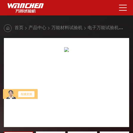
首页
产品中心
万能材料试验机
电子万能试验机
合金