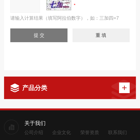
请输入计算结果（填写阿拉伯数字），如：三加四=7
产品分类
关于我们
公司介绍
企业文化
荣誉资质
联系我们