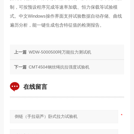
制，可按预设程序完成等速率加载、恒力保载等试验模
式。中文Windows操作界面支持试验数据自动存储、曲线
遍历分析，能一键生成包含特征值的检测报告。
上一篇
WDW-5000500吨万能拉力测试机
下一篇
CMT4504钢丝绳抗拉强度试验机
在线留言