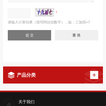
请输入计算结果（填写阿拉伯数字），如：三加四=7
产品分类
关于我们