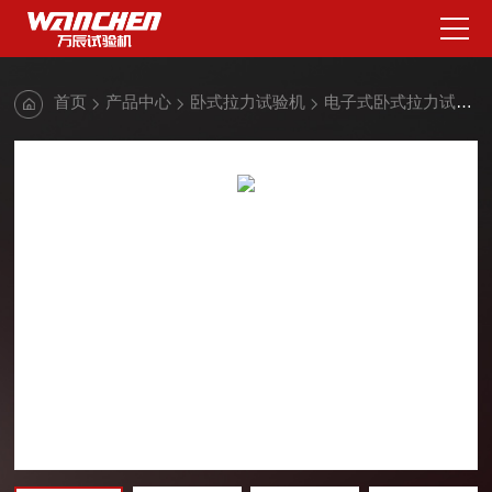
首页
产品中心
卧式拉力试验机
电子式卧式拉力试验机