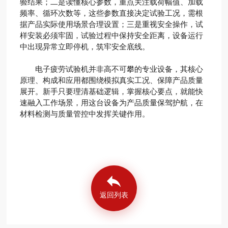
验结果；二是读懂核心参数，重点关注载荷幅值、加载
频率、循环次数等，这些参数直接决定试验工况，需根
据产品实际使用场景合理设置；三是重视安全操作，试
样安装必须牢固，试验过程中保持安全距离，设备运行
中出现异常立即停机，筑牢安全底线。
电子疲劳试验机并非高不可攀的专业设备，其核心
原理、构成和应用都围绕模拟真实工况、保障产品质量
展开。新手只要理清基础逻辑，掌握核心要点，就能快
速融入工作场景，用这台设备为产品质量保驾护航，在
材料检测与质量管控中发挥关键作用。
返回列表