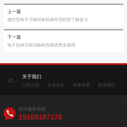
上一篇
微控型电子万能试验机操作流程您了解多少
下一篇
电子拉伸万能试验机性能优势全梳理
关于我们
公司介绍
企业文化
荣誉资质
联系我们
咨询服务热线
15169197178