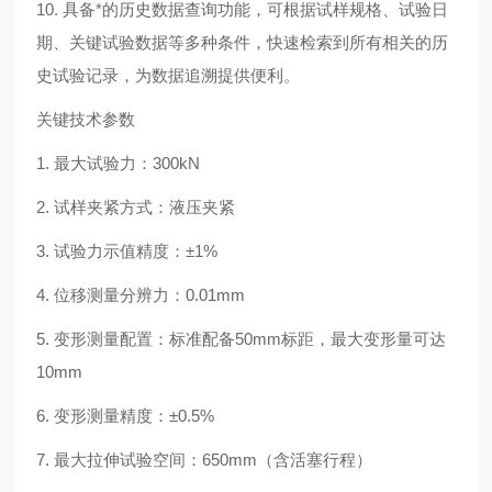
10. 具备*的历史数据查询功能，可根据试样规格、试验日
期、关键试验数据等多种条件，快速检索到所有相关的历
史试验记录，为数据追溯提供便利。
关键技术参数
1. 最大试验力：300kN
2.
试样夹紧方式：液压夹紧
3.
试验力示值精度
：
±1%
4.
位移测量分辨力：0.01mm
5. 变形测量配置：标准配备50mm标距，最大变形量可达
10mm
6. 变形测量精度：
±0.5%
7.
最大拉伸试验空间：650mm（含活塞行程）