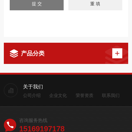
产品分类
关于我们
公司介绍
企业文化
荣誉资质
联系我们
咨询服务热线
15169197178