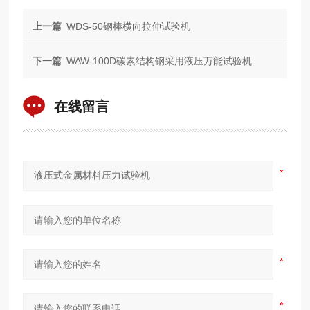
上一篇
WDS-50钢棒横向拉伸试验机
下一篇
WAW-100D碳素结构钢采用液压万能试验机
在线留言