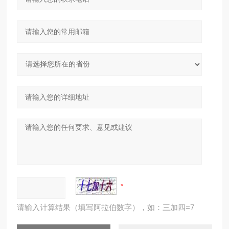
请输入计算结果（填写阿拉伯数字），如：三加四=7