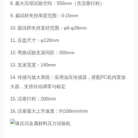
8. 最大压缩试验空间：550mm（含活塞行程）
9. 扁试样夹持厚度范围：0-15mm
10. 圆试样夹持直径范围：
φ6-φ26mm
11.
压盘尺寸：
φ120mm
12.
弯曲试验支滚间距：350mm
13. 支滚宽度：140mm
14. 传感与放大系统：采用油压传感器，搭配PC机内置放
大器，支持自动调零与标定
15. 活塞行程：200mm
16. 活塞最大上升速度：约100mm/min