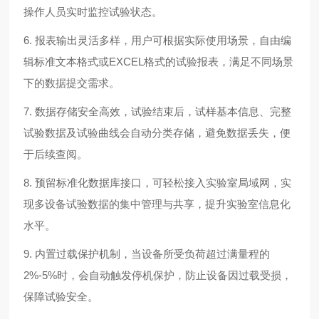
操作人员实时监控试验状态
。
6.
报表输出灵活多样，用户可根据实际使用场景，自由编
辑标准文本格式或EXCEL格式的试验报表，满足不同场景
下的数据提交需求
。
7.
数据存储安全高效，试验结束后，试样基本信息、完整
试验数据及试验曲线会自动分类存储，避免数据丢失，便
于后续查阅
。
8.
预留标准化数据库接口，可轻松接入实验室局域网，实
现多设备试验数据的集中管理与共享，提升实验室信息化
水平
。
9. 内置过载保护机制，当设备所受负荷超过满量程的
2%-5%时，会自动触发停机保护，防止设备因过载受损，
保障试验安全。