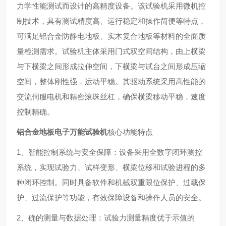
力学性能测试而设计的高精度设备。该试验机采用微机控
制技术，具有测试精度高、运行稳定和操作简便等特点，
可满足铝合金防静电地板、实木复合地板等材料的全面质
量检测需求。试验机主体采用门式双空间结构，由上横梁
与下横梁之间形成拉伸空间，下横梁与试台之间形成压缩
空间，整体刚性强，运动平稳。其驱动系统采用高性能的
交流伺服电机和精密滚珠丝杠，确保横梁移动平稳，速度
控制精确。
铝合金地板电子万能试验机
核心功能特点
1、智能控制系统与安全保障：设备采用全数字闭环测控
系统，实现试验力、试样变形、横梁位移和试验进程的多
种闭环控制。同时具备软件和机械双重限位保护、过载保
护、过流保护等功能，有效保障设备和操作人员的安全。
2、确的测量与数据处理：试验力测量精度优于示值的