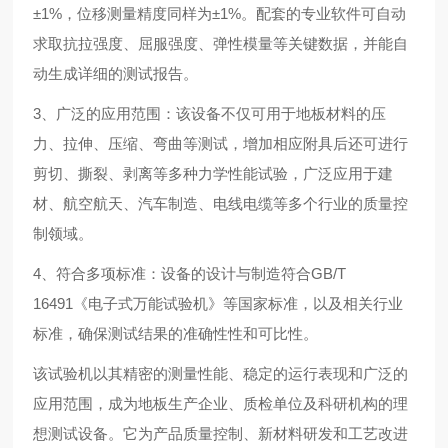
±1%，位移测量精度同样为±1%。配套的专业软件可自动
求取抗拉强度、屈服强度、弹性模量等关键数据，并能自
动生成详细的测试报告。
3、广泛的应用范围：该设备不仅可用于地板材料的压
力、拉伸、压缩、弯曲等测试，增加相应附具后还可进行
剪切、撕裂、剥离等多种力学性能试验，广泛应用于建
材、航空航天、汽车制造、电线电缆等多个行业的质量控
制领域。
4、符合多项标准：设备的设计与制造符合GB/T
16491《电子式万能试验机》等国家标准，以及相关行业
标准，确保测试结果的准确性性和可比性。
该试验机以其精密的测量性能、稳定的运行表现和广泛的
应用范围，成为地板生产企业、质检单位及科研机构的理
想测试设备。它为产品质量控制、新材料研发和工艺改进