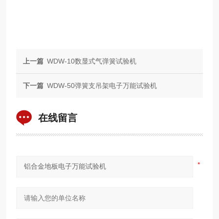
上一篇
WDW-10数显式气弹簧试验机
下一篇
WDW-50弹簧支吊架电子万能试验机
在线留言