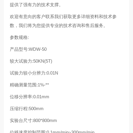
提供了强有力的技术支撑。
欢迎有意向的客户联系我们获取更多详细资料和技术参
数，我们将为您提供专业的技术咨询和售后服务。
参数规格:
产品型号:WDW-50
较大试验力:50KN(5T)
试验力较小分辨力:0.01N
精确测量范围:1%-**
位移分辨率:0.01mm
压缩行程:500mm
实验台尺寸:800*800mm
位移速度控制范围:0.1mm/min~300mm/min