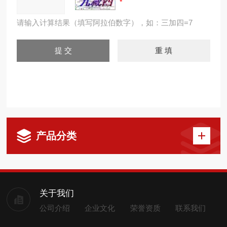
请输入计算结果（填写阿拉伯数字），如：三加四=7
产品分类
关于我们
公司介绍
企业文化
荣誉资质
联系我们