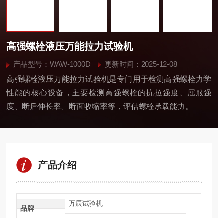
高强螺栓液压万能拉力试验机
产品型号：WAW-1000D
更新时间：2025-12-08
高强螺栓液压万能拉力试验机是专门用于检测高强螺栓力学
性能的核心设备，主要检测高强螺栓的抗拉强度、屈服强
度、断后伸长率、断面收缩率等，评估螺栓承载能力。
产品介绍
万辰试验机
品牌