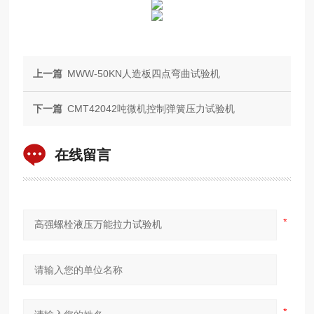
上一篇
MWW-50KN人造板四点弯曲试验机
下一篇
CMT42042吨微机控制弹簧压力试验机
在线留言