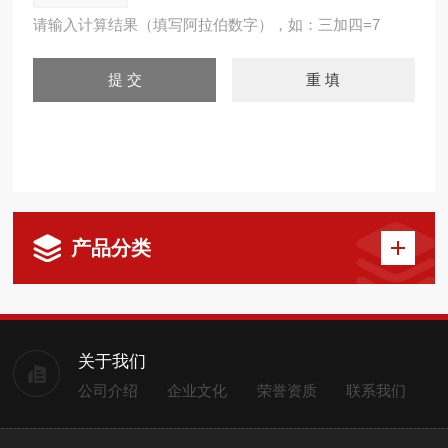
请输入计算结果（填写阿拉伯数字），如：三加四=7
产品分类
关于我们
公司介绍
企业文化
荣誉资质
联系我们