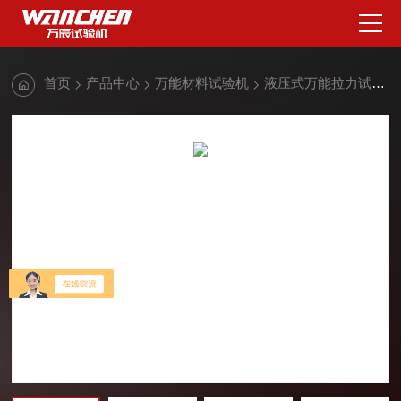
首页
产品中心
万能材料试验机
液压式万能拉力试验机