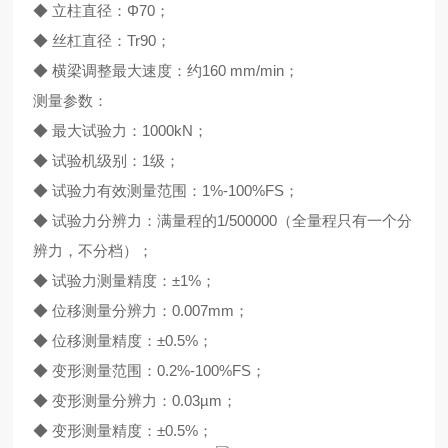
◆ 立柱直径：Φ70；
◆ 丝杠直径：Tr90；
◆ 横梁调整最大速度：约160 mm/min；
测量参数：
◆ 最大试验力：1000kN；
◆ 试验机级别：1级；
◆ 试验力有效测量范围：1%-100%FS；
◆ 试验力分辨力：满量程的1/500000（全量程只有一个分
辨力，不分档）；
◆ 试验力测量精度：±1%；
◆ 位移测量分辨力：0.007mm；
◆ 位移测量精度：±0.5%；
◆ 变形测量范围：0.2%-100%FS；
◆ 变形测量分辨力：0.03µm；
◆ 变形测量精度：±0.5%；