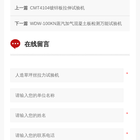
上一篇
CMT4104镀锌板拉伸试验机
下一篇
WDW-100KN蒸汽加气混凝土板检测万能试验机
在线留言