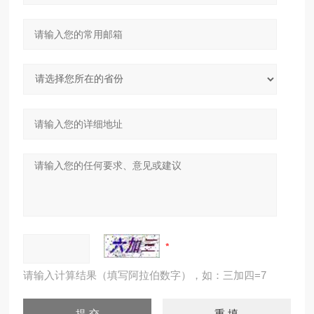
请输入计算结果（填写阿拉伯数字），如：三加四=7