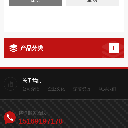
产品分类
关于我们
公司介绍
企业文化
荣誉资质
联系我们
咨询服务热线
15169197178