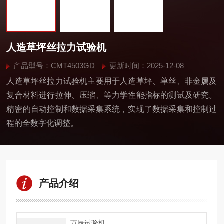
人造草坪丝拉力试验机
产品型号：CMT4503GD
更新时间：2025-12-08
人造草坪丝拉力试验机主要用于人造草坪、单丝、非金属及
复合材料进行拉伸、压缩、等力学性能指标的测试及研究。
精密的自动控制和数据采集系统，实现了数据采集和控制过
程的全数字化调整。
产品介绍
万辰试验机