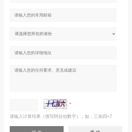
请输入计算结果（填写阿拉伯数字），如：三加四=7