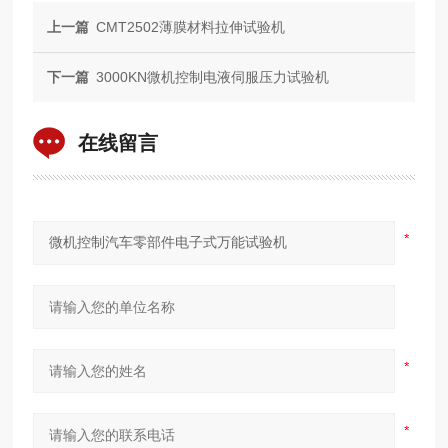
上一篇
CMT2502薄膜材料拉伸试验机
下一篇
3000KN微机控制电液伺服压力试验机
在线留言