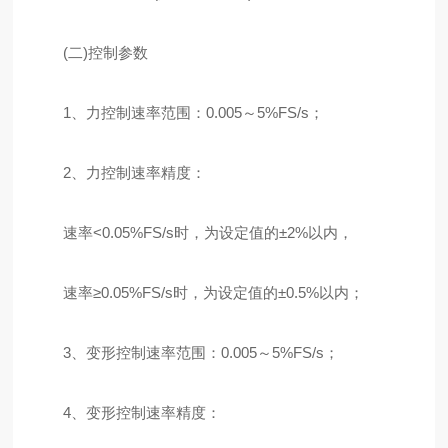
(二)控制参数
1、力控制速率范围：0.005～5%FS/s；
2、力控制速率精度：
速率<0.05%FS/s时，为设定值的±2%以内，
速率≥0.05%FS/s时，为设定值的±0.5%以内；
3、变形控制速率范围：0.005～5%FS/s；
4、变形控制速率精度：