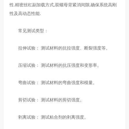
性.精密丝杠副加载方式,双螺母背紧消间隙,确保系统高刚
性及高动态性能.
常见测试类型：
拉伸试验： 测试材料的抗拉强度、断裂强度等。
压缩试验： 测试材料的抗压强度和变形率。
弯曲试验： 测试材料的弯曲强度和模量。
剪切试验： 测试材料的剪切强度。
剥离试验： 测试粘合剂的剥离强度。