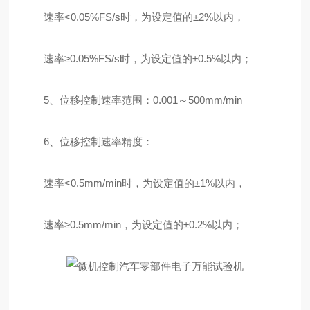
速率<0.05%FS/s时，为设定值的±2%以内，
速率≥0.05%FS/s时，为设定值的±0.5%以内；
5、位移控制速率范围：0.001～500mm/min
6、位移控制速率精度：
速率<0.5mm/min时，为设定值的±1%以内，
速率≥0.5mm/min，为设定值的±0.2%以内；