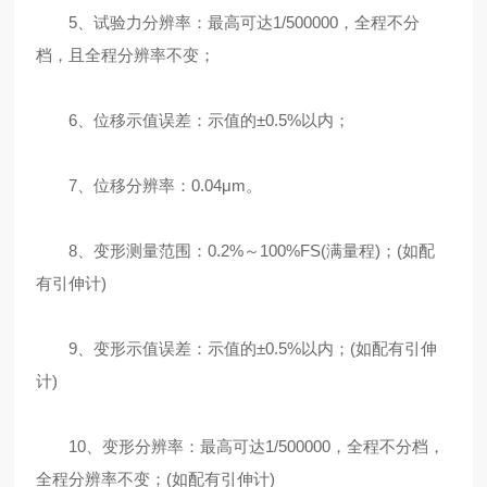
5、试验力分辨率：最高可达1/500000，全程不分
档，且全程分辨率不变；
6、位移示值误差：示值的±0.5%以内；
7、位移分辨率：0.04μm。
8、变形测量范围：0.2%～100%FS(满量程)；(如配
有引伸计)
9、变形示值误差：示值的±0.5%以内；(如配有引伸
计)
10、变形分辨率：最高可达1/500000，全程不分档，
全程分辨率不变；(如配有引伸计)