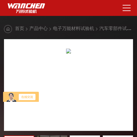
首页
产品中心
电子万能材料试验机
汽车零部件试验机