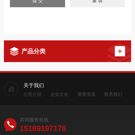
产品分类
关于我们
公司介绍
企业文化
荣誉资质
联系我们
咨询服务热线
15169197178