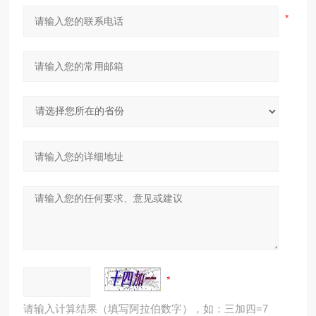
请输入计算结果（填写阿拉伯数字），如：三加四=7