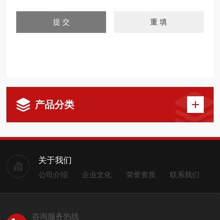
产品分类
关于我们
公司介绍
企业文化
荣誉资质
联系我们
咨询服务热线