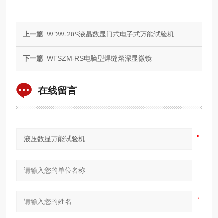
上一篇
WDW-20S液晶数显门式电子式万能试验机
下一篇
WTSZM-RS电脑型焊缝熔深显微镜
在线留言