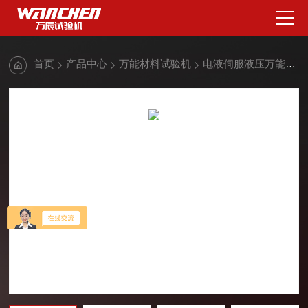
首页
产品中心
万能材料试验机
电液伺服液压万能试验机