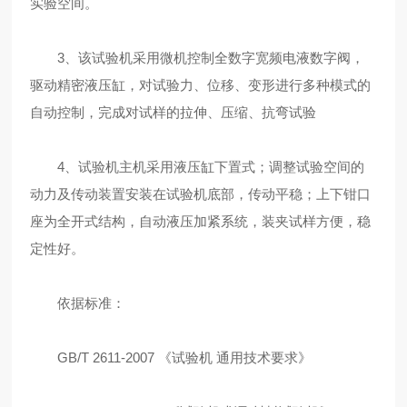
实验空间。
3、该试验机采用微机控制全数字宽频电液数字阀，
驱动精密液压缸，对试验力、位移、变形进行多种模式的
自动控制，完成对试样的拉伸、压缩、抗弯试验
4、试验机主机采用液压缸下置式；调整试验空间的
动力及传动装置安装在试验机底部，传动平稳；上下钳口
座为全开式结构，自动液压加紧系统，装夹试样方便，稳
定性好。
依据标准：
GB/T 2611-2007 《试验机 通用技术要求》