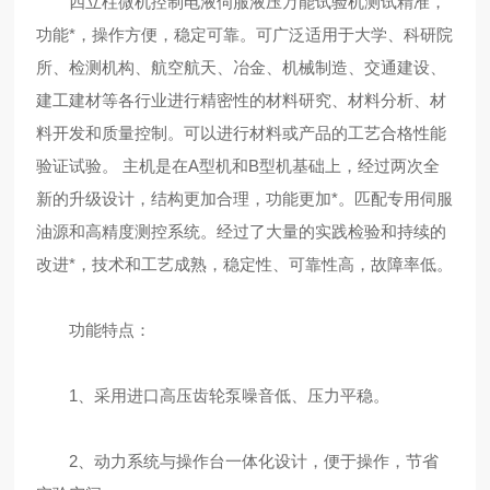
四立柱微机控制电液伺服液压万能试验机测试精准，
功能*，操作方便，稳定可靠。可广泛适用于大学、科研院
所、检测机构、航空航天、冶金、机械制造、交通建设、
建工建材等各行业进行精密性的材料研究、材料分析、材
料开发和质量控制。可以进行材料或产品的工艺合格性能
验证试验。 主机是在A型机和B型机基础上，经过两次全
新的升级设计，结构更加合理，功能更加*。匹配专用伺服
油源和高精度测控系统。经过了大量的实践检验和持续的
改进*，技术和工艺成熟，稳定性、可靠性高，故障率低。
功能特点：
1、采用进口高压齿轮泵噪音低、压力平稳。
2、动力系统与操作台一体化设计，便于操作，节省