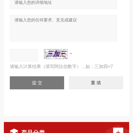
请输入计算结果（填写阿拉伯数字），如：三加四=7
产品分类