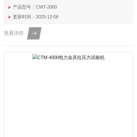
产品型号：CMT-2000
更新时间：2025-12-08
查看详情