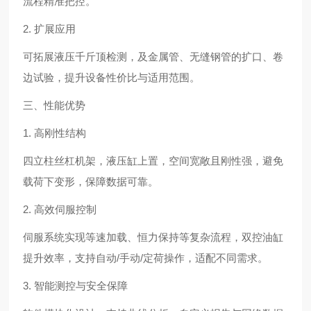
流程精准把控。
2. 扩展应用
可拓展液压千斤顶检测，及金属管、无缝钢管的扩口、卷
边试验，提升设备性价比与适用范围。
三、性能优势
1. 高刚性结构
四立柱丝杠机架，液压缸上置，空间宽敞且刚性强，避免
载荷下变形，保障数据可靠。
2. 高效伺服控制
伺服系统实现等速加载、恒力保持等复杂流程，双控油缸
提升效率，支持自动/手动/定荷操作，适配不同需求。
3. 智能测控与安全保障