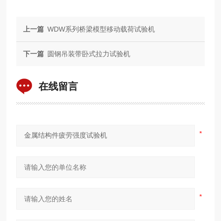
上一篇
WDW系列桥梁模型移动载荷试验机
下一篇
圆钢吊装带卧式拉力试验机
在线留言