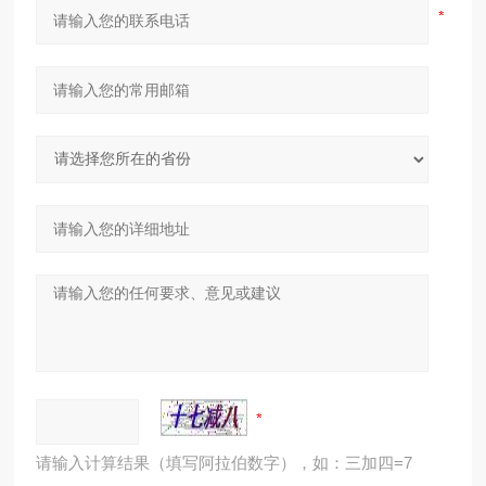
请输入计算结果（填写阿拉伯数字），如：三加四=7