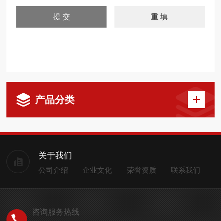
产品分类
关于我们
公司介绍
企业文化
荣誉资质
联系我们
咨询服务热线