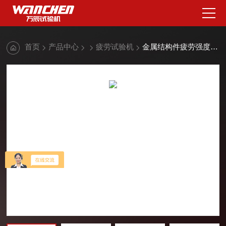
首页
产品中心
疲劳试验机
金属结构件疲劳强度试验机