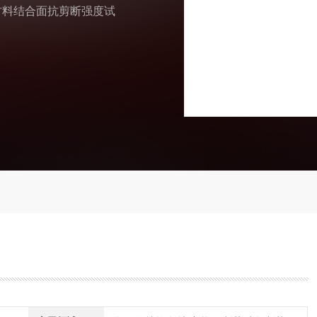
材料结合面抗剪断强度试