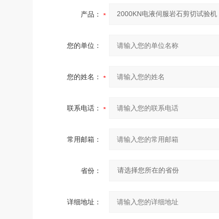
产品：
您的单位：
您的姓名：
联系电话：
常用邮箱：
省份：
详细地址：