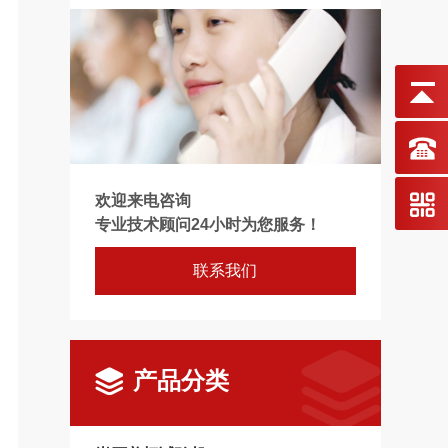
欢迎来电咨询
专业技术顾问24小时为您服务！
联系我们
产品分类