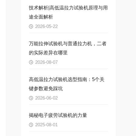
技术解析|高低温拉力试验机原理与用
途全面解析
2026-05-22
万能拉伸试验机与普通拉力机，二者
的实际差异在哪里
2026-08-07
高低温拉力试验机选型指南：5个关
键参数避免踩坑
2026-06-02
揭秘电子疲劳试验机的力量
2025-08-01