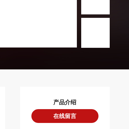
产品介绍
在线留言