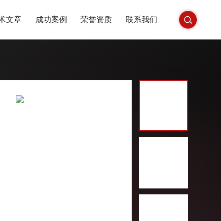
术文章
成功案例
荣誉资质
联系我们