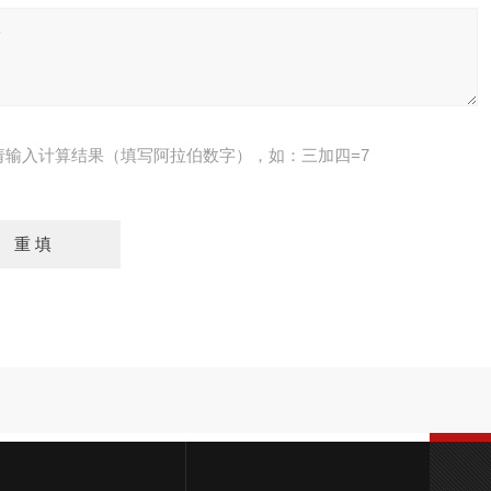
请输入计算结果（填写阿拉伯数字），如：三加四=7