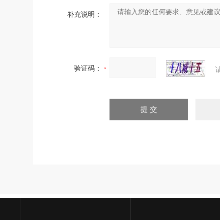
补充说明：
验证码：