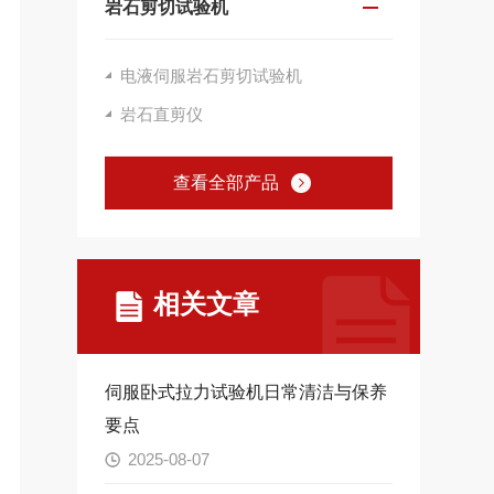
岩石剪切试验机
电液伺服岩石剪切试验机
岩石直剪仪
查看全部产品
相关文章
伺服卧式拉力试验机日常清洁与保养
要点
2025-08-07