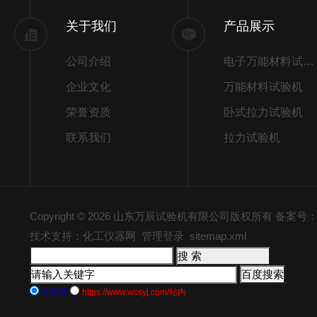
关于我们
产品展示
公司介绍
电子万能材料试验机
企业文化
万能材料试验机
荣誉资质
卧式拉力试验机
联系我们
拉力试验机
Copyright © 2026 山东万辰试验机有限公司版权所有
备案号：鲁
技术支持：化工仪器网
管理登录
sitemap.xml
互联网
https://www.wcsyj.com/站内