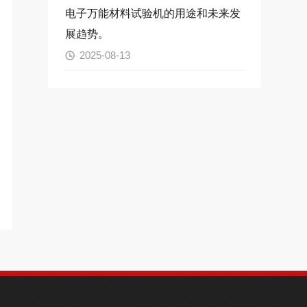
电子万能材料试验机的用途和未来发
展趋势。
2025-08-13