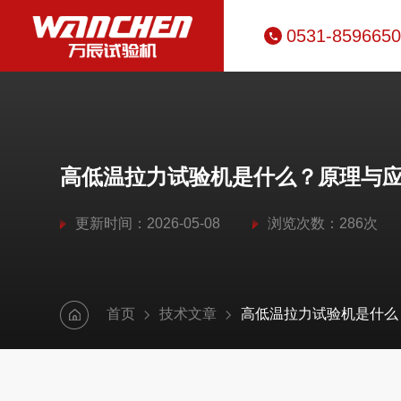
0531-859665
高低温拉力试验机是什么？原理与
更新时间：2026-05-08
浏览次数：286次
首页
技术文章
高低温拉力试验机是什么