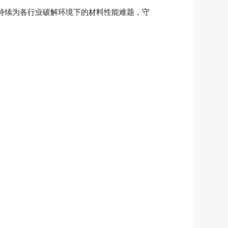
持续为各行业破解环境下的材料性能难题，守