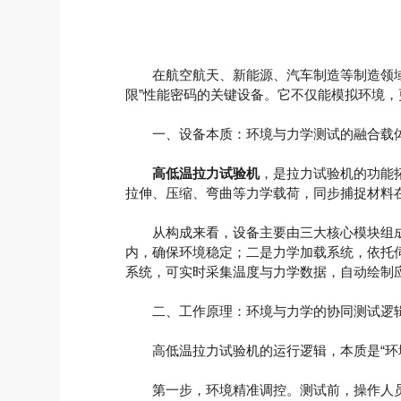
在航空航天、新能源、汽车制造等制造领域，
限”性能密码的关键设备。它不仅能模拟环境
一、设备本质：环境与力学测试的融合载
高低温拉力试验机
，是拉力试验机的功能
拉伸、压缩、弯曲等力学载荷，同步捕捉材料
从构成来看，设备主要由三大核心模块组成：一
内，确保环境稳定；二是力学加载系统，依托伺
系统，可实时采集温度与力学数据，自动绘制
二、工作原理：环境与力学的协同测试逻
高低温拉力试验机的运行逻辑，本质是“环境
第一步，环境精准调控。测试前，操作人员