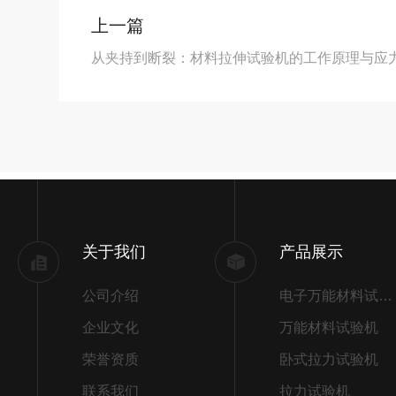
上一篇
从夹持到断裂：材料拉伸试验机的工作原理与应力
关于我们
产品展示
公司介绍
电子万能材料试验机
企业文化
万能材料试验机
荣誉资质
卧式拉力试验机
联系我们
拉力试验机