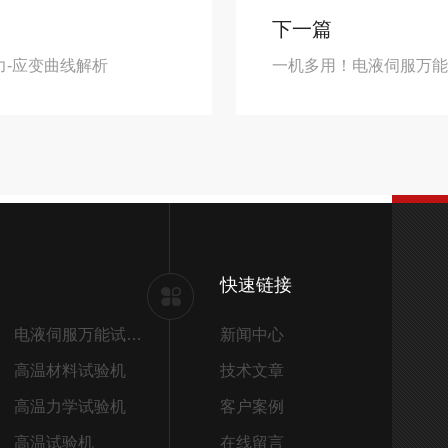
下一篇
-应变曲线解析
一机多用！电液伺服万
快速链接
电液伺服万能试验机
新闻中心
高温材料试验机
技术文章
高温力学试验机
客户案例
高温试验机
在线留言