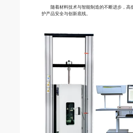
随着材料技术与智能制造的不断进步，高低
护产品安全与创新底线。