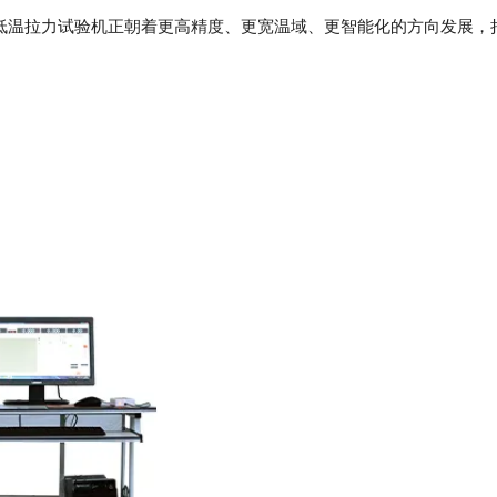
温拉力试验机正朝着更高精度、更宽温域、更智能化的方向发展，