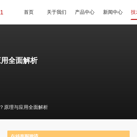
01
首页
关于我们
产品中心
新闻中心
技
应用全面解析
？原理与应用全面解析