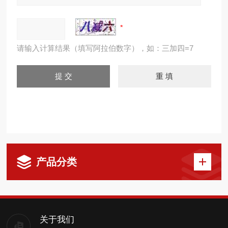
请输入计算结果（填写阿拉伯数字），如：三加四=7
产品分类
关于我们