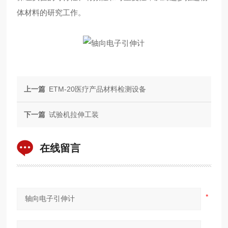
体材料的研究工作。
上一篇
ETM-20医疗产品材料检测设备
下一篇
试验机拉伸工装
在线留言