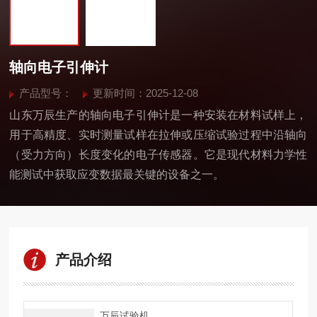
轴向电子引伸计
产品型号：
更新时间：2025-12-08
山东万辰生产的轴向电子引伸计是一种安装在材料试样上，
用于高精度、实时测量试样在拉伸或压缩试验过程中沿轴向
（受力方向）长度变化的电子传感器。它是现代材料力学性
能测试中获取应变数据最关键的设备之一。
产品介绍
万辰试验机