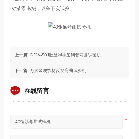
按“清零”按键，以备下次试验。
上一篇
GDW-50J数显脚手架钢管弯曲试验机
下一篇
万辰金属线材反复弯曲试验机
在线留言