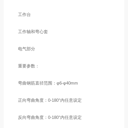
工作台
工作轴和弯心套
电气部分
重要参数：
弯曲钢筋直径范围：φ6-φ40mm
正向弯曲角度：0-180°内任意设定
反向弯曲角度：0-180°内任意设定