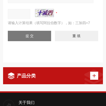
请输入计算结果（填写阿拉伯数字），如：三加四=7
产品分类
关于我们