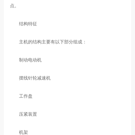
点。
结构特征
主机的结构主要有以下部分组成：
制动电动机
摆线针轮减速机
工作盘
压紧装置
机架