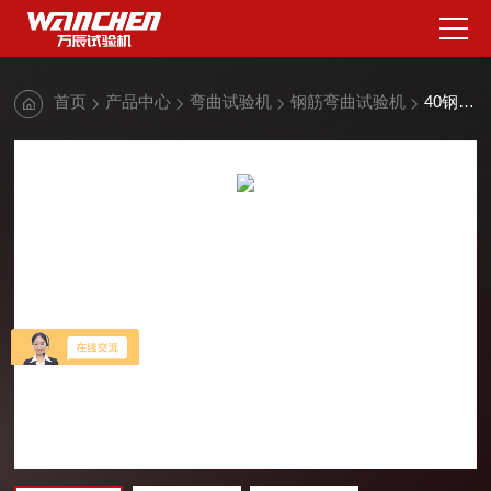
首页
产品中心
弯曲试验机
钢筋弯曲试验机
40钢筋弯曲试验机