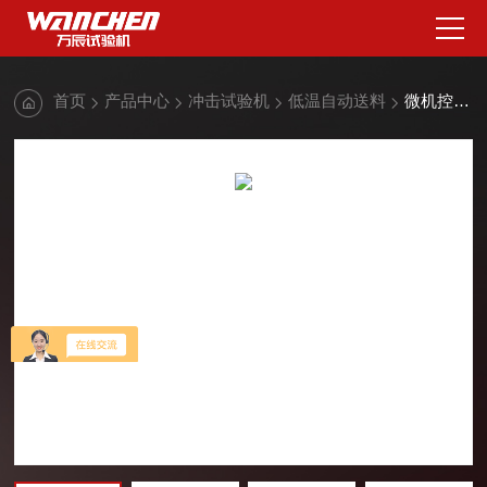
首页
产品中心
冲击试验机
低温自动送料
微机控制超低温自动送料冲击试验机