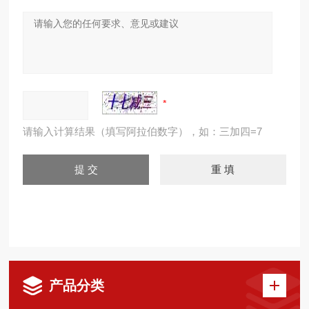
请输入计算结果（填写阿拉伯数字），如：三加四=7
产品分类