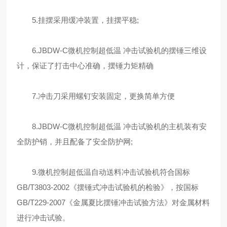
5.挂摆采用缓冲装置，挂摆平稳;
6.JBDW-C微机控制超低温 冲击试验机的摆锤三维设
计，保证了打击中心准确，摆锤力矩精确
7.冲击刀采用螺钉安装固定，更换简单方便
8.JBDW-C微机控制超低温 冲击试验机的主机装有安
全防护销，并且配备了安全防护网;
9.微机控制超低温自动送料冲击试验机符合国标
GB/T3803-2002《摆锤式冲击试验机的检验》，按国标
GB/T229-2007《金属夏比摆锤冲击试验方法》对金属材料
进行冲击试验。