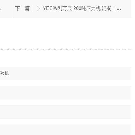
下一篇
YES系列万辰 200吨压力机 混凝土建材检测设备