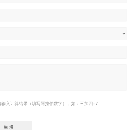
请输入计算结果（填写阿拉伯数字），如：三加四=7