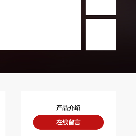
产品介绍
在线留言