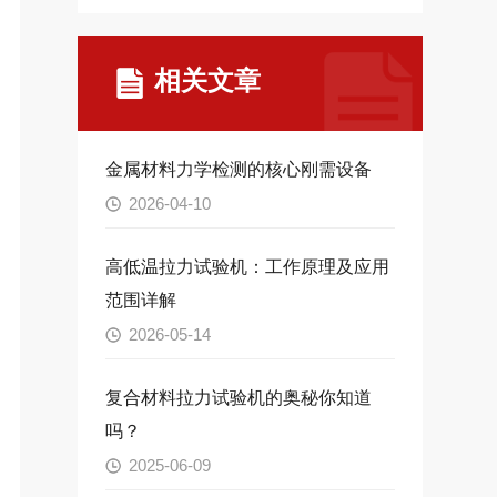
相关文章
金属材料力学检测的核心刚需设备
2026-04-10
高低温拉力试验机：工作原理及应用
范围详解
2026-05-14
复合材料拉力试验机的奥秘你知道
吗？
2025-06-09