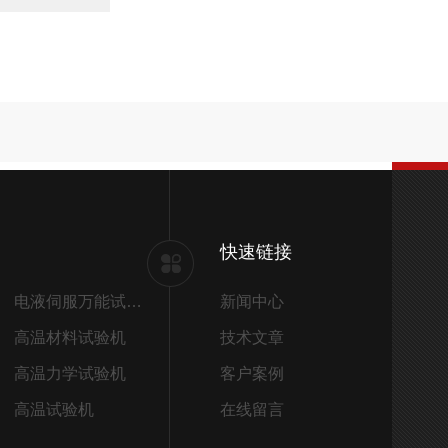
快速链接
电液伺服万能试验机
新闻中心
高温材料试验机
技术文章
高温力学试验机
客户案例
高温试验机
在线留言