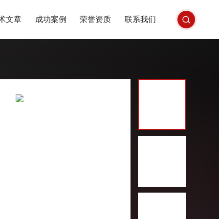
术文章
成功案例
荣誉资质
联系我们