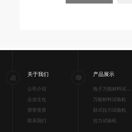
关于我们
产品展示
公司介绍
电子万能材料试验机
企业文化
万能材料试验机
荣誉资质
卧式拉力试验机
联系我们
拉力试验机