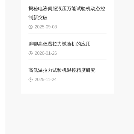
揭秘电液伺服液压万能试验机动态控
制新突破
2025-09-08
聊聊高低温拉力试验机的应用
2026-01-26
高低温拉力试验机温控精度研究
2025-11-24