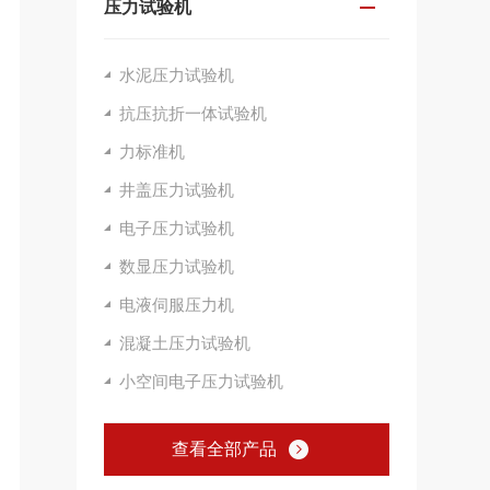
压力试验机
水泥压力试验机
抗压抗折一体试验机
力标准机
井盖压力试验机
电子压力试验机
数显压力试验机
电液伺服压力机
混凝土压力试验机
小空间电子压力试验机
查看全部产品