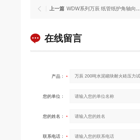
上一篇
WDW系列万辰 纸管纸护角轴向抗压试验机
在线留言
产品：
您的单位：
您的姓名：
联系电话：