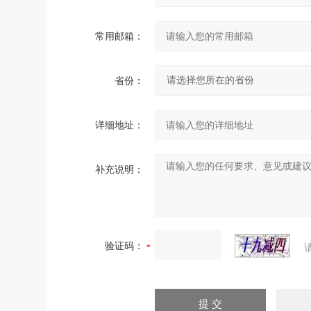
常用邮箱：
省份：
详细地址：
补充说明：
验证码：