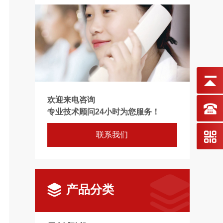
欢迎来电咨询
专业技术顾问24小时为您服务！
联系我们
产品分类