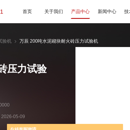
01
首页
关于我们
产品中心
新闻中心
技
试验机
万辰 200吨水泥砌块耐火砖压力试验机
火砖压力试验
000
26-05-09