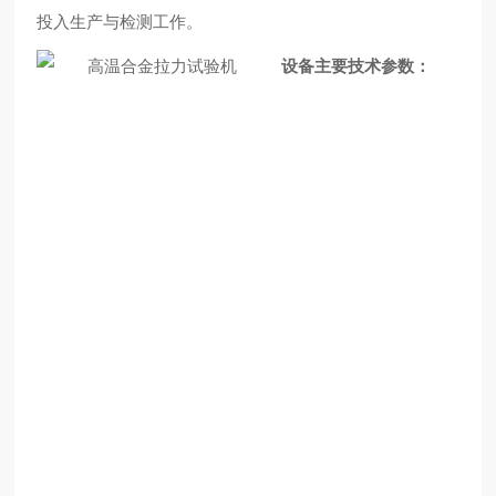
投入生产与检测工作。
设备主要技术参数：