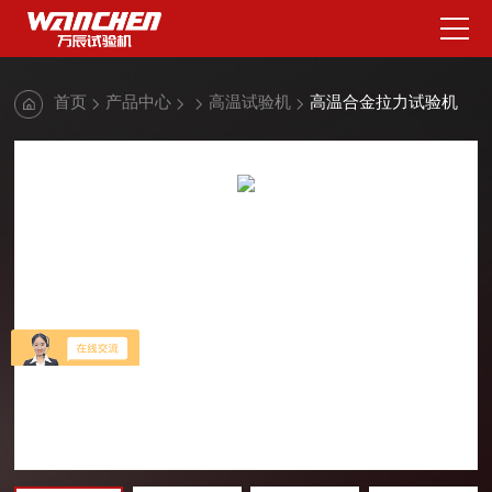
首页
产品中心
高温试验机
高温合金拉力试验机