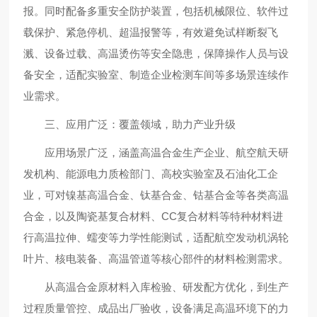
报。同时配备多重安全防护装置，包括机械限位、软件过
载保护、紧急停机、超温报警等，有效避免试样断裂飞
溅、设备过载、高温烫伤等安全隐患，保障操作人员与设
备安全，适配实验室、制造企业检测车间等多场景连续作
业需求。
三、应用广泛：覆盖领域，助力产业升级
应用场景广泛，涵盖高温合金生产企业、航空航天研
发机构、能源电力质检部门、高校实验室及石油化工企
业，可对镍基高温合金、钛基合金、钴基合金等各类高温
合金，以及陶瓷基复合材料、CC复合材料等特种材料进
行高温拉伸、蠕变等力学性能测试，适配航空发动机涡轮
叶片、核电装备、高温管道等核心部件的材料检测需求。
从高温合金原材料入库检验、研发配方优化，到生产
过程质量管控、成品出厂验收，设备满足高温环境下的力