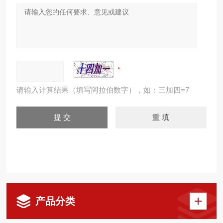
请输入计算结果（填写阿拉伯数字），如：三加四=7
产品分类