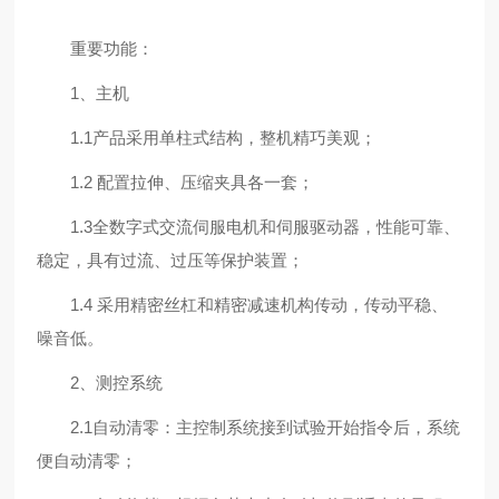
重要功能：
1、主机
1.1产品采用单柱式结构，整机精巧美观；
1.2 配置拉伸、压缩夹具各一套；
1.3全数字式交流伺服电机和伺服驱动器，性能可靠、
稳定，具有过流、过压等保护装置；
1.4 采用精密丝杠和精密减速机构传动，传动平稳、
噪音低。
2、测控系统
2.1自动清零：主控制系统接到试验开始指令后，系统
便自动清零；