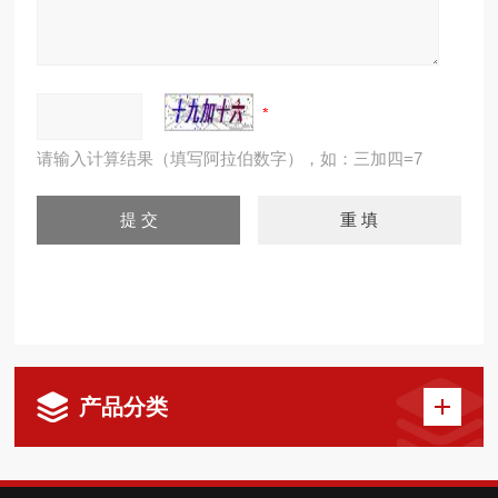
请输入计算结果（填写阿拉伯数字），如：三加四=7
产品分类