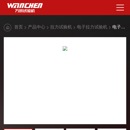
首页
产品中心
拉力试验机
电子拉力试验机
电子万能薄膜拉力试验机