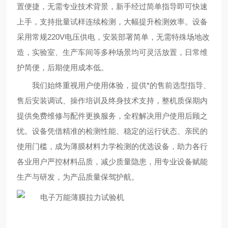
置便捷，无需专业技术背景，新手经过简单指导即可快速
上手，支持批量试样连续检测，大幅提升检测效率。设备
采用常规220V电压供电，安装部署简单，无需特殊场地改
造，实验室、生产车间等多种场景均可灵活放置，日常维
护简便，后期使用成本低。
我们始终重视用户使用体验，提供*的售前选型指导、
售后安装调试、操作培训及终身技术支持，整机质保期内
提供免费维修与配件更换服务，全程解决用户使用后顾之
忧。设备凭借精准的检测性能、稳定的运行状态、亲民的
使用门槛，成为薄膜材料力学检测的优选设备，助力各行
各业用户严控材料品质，减少质量隐患，用专业设备赋能
生产与研发，为产品质量保驾护航。