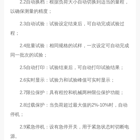
2.2自动换档：根据负荷大小自动切换到适当的量程，
以确保测量的精度；
2.3自动试验：试验设定结束后，可自动完成试验过
程；
2.4批量试验：相同规格的试样，一次设定可自动完成
同一批次的试验；
2.5自动打印：试验结束后，可自动打印试验结果；
2.6实时显示：试验力和试验峰值可实时显示；
2.7限位保护：具有程控和机械两种限位保护功能；
2.8过载保护：当负荷超过最大值的2%-10%时，自动
停机；
2.9紧急停机：设有急停开关，用于紧急状态时切断电
源。