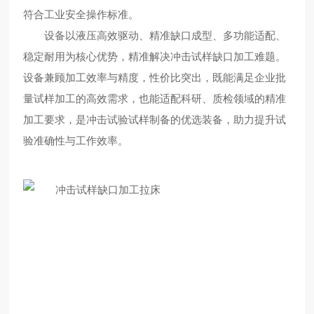
符合工业安全操作标准。
设备以液压高效驱动、精准缺口成型、多功能适配、
稳定耐用为核心优势，精准解决冲击试样缺口加工难题。
设备兼顾加工效率与精度，性价比突出，既能满足企业批
量试样加工的高效需求，也能适配科研、质检领域的精准
加工要求，是冲击试验试样制备的优选装备，助力提升试
验准确性与工作效率。