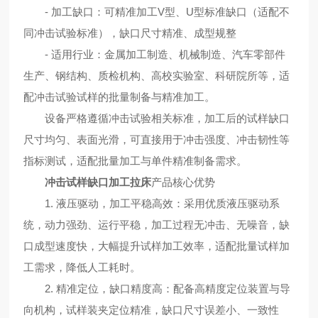
- 加工缺口：可精准加工V型、U型标准缺口（适配不
同冲击试验标准），缺口尺寸精准、成型规整
- 适用行业：金属加工制造、机械制造、汽车零部件
生产、钢结构、质检机构、高校实验室、科研院所等，适
配冲击试验试样的批量制备与精准加工。
设备严格遵循冲击试验相关标准，加工后的试样缺口
尺寸均匀、表面光滑，可直接用于冲击强度、冲击韧性等
指标测试，适配批量加工与单件精准制备需求。
冲击试样缺口加工拉床
产品核心优势
1. 液压驱动，加工平稳高效：采用优质液压驱动系
统，动力强劲、运行平稳，加工过程无冲击、无噪音，缺
口成型速度快，大幅提升试样加工效率，适配批量试样加
工需求，降低人工耗时。
2. 精准定位，缺口精度高：配备高精度定位装置与导
向机构，试样装夹定位精准，缺口尺寸误差小、一致性