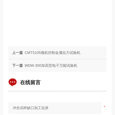
上一篇
CMT5105微机控制金属拉力试验机
下一篇
WDW-300加高型电子万能试验机
在线留言