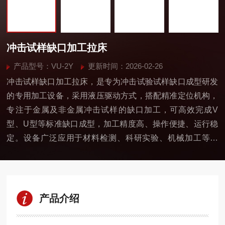
冲击试样缺口加工拉床
产品型号：VU-2Y
更新时间：2026-02-26
冲击试样缺口加工拉床，是专为冲击试验试样缺口成型研发
的专用加工设备，采用液压驱动方式，搭配精准定位机构，
专注于金属及非金属冲击试样的缺口加工，可高效完成V
型、U型等标准缺口成型，加工精度高、操作便捷、运行稳
定。设备广泛应用于材料检测、科研实验、机械加工等领
域，是实验室、质检机构、金属加工企业制备冲击试样的核
心装备，为冲击试验的精准性提供可靠的试样保障。
产品介绍