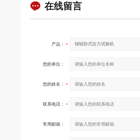
在线留言
产品：
您的单位：
您的姓名：
联系电话：
常用邮箱：