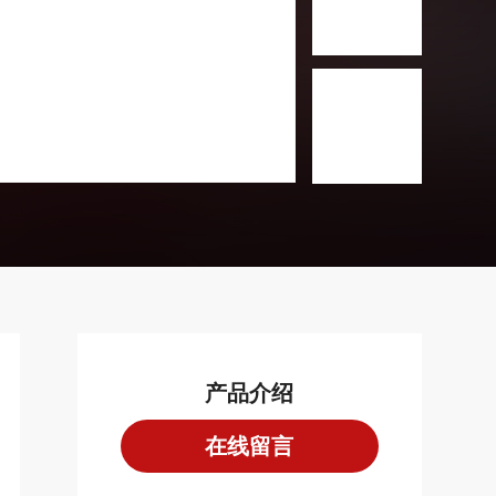
产品介绍
在线留言