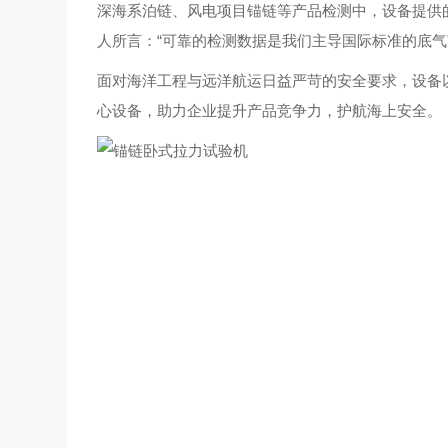
深海系泊链、风电项目锚链等产品检测中，设备提供
人所言：“可靠的检测数据是我们主导国际标准的底气
面对海洋工程与远洋航运日益严苛的安全要求，设备
心设备，助力企业提升产品竞争力，护航海上安全。