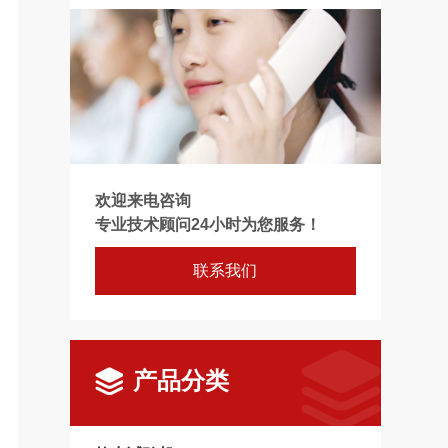
欢迎来电咨询
专业技术顾问24小时为您服务！
联系我们
产品分类