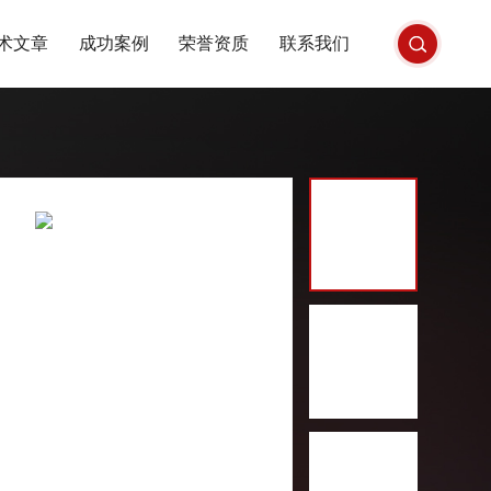
术文章
成功案例
荣誉资质
联系我们