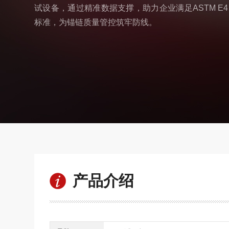
试设备，通过精准数据支撑，助力企业满足ASTM E4、I
标准，为锚链质量管控筑牢防线。
产品介绍