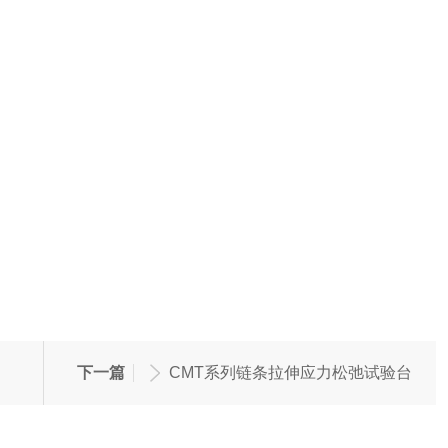
下一篇
CMT系列链条拉伸应力松弛试验台