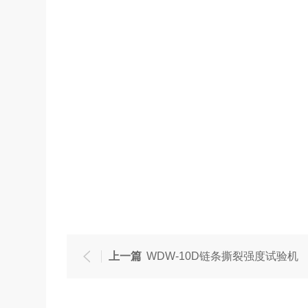
上一篇
WDW-10D链条撕裂强度试验机