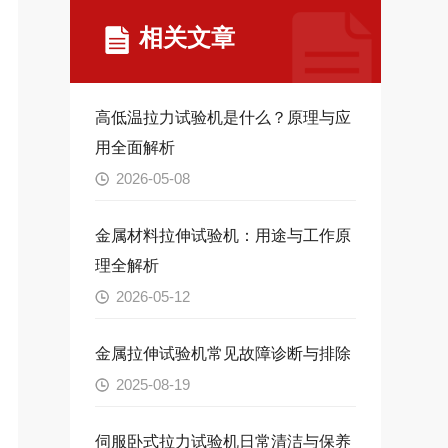
相关文章
高低温拉力试验机是什么？原理与应
用全面解析
2026-05-08
金属材料拉伸试验机：用途与工作原
理全解析
2026-05-12
金属拉伸试验机常见故障诊断与排除
2025-08-19
伺服卧式拉力试验机日常清洁与保养