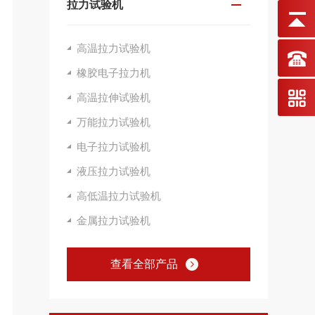
拉力试验机
高温拉力试验机
橡胶电子拉力机
高温拉伸试验机
万能拉力试验机
电子拉力试验机
液压拉力试验机
高低温拉力试验机
金属拉力试验机
查看全部产品