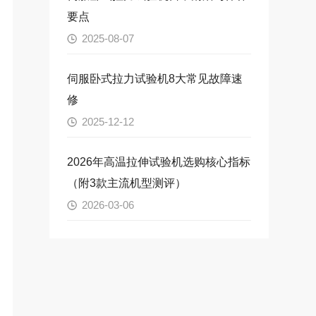
要点
2025-08-07
伺服卧式拉力试验机8大常见故障速
修
2025-12-12
2026年高温拉伸试验机选购核心指标
（附3款主流机型测评）
2026-03-06