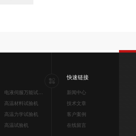
快速链接
电液伺服万能试验机
新闻中心
高温材料试验机
技术文章
高温力学试验机
客户案例
高温试验机
在线留言