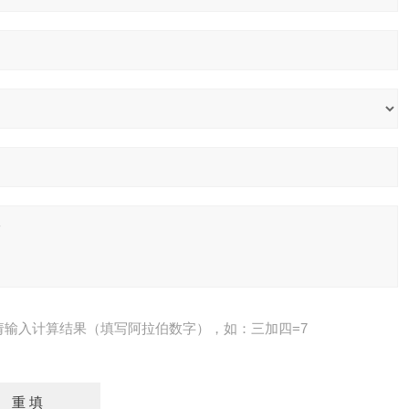
请输入计算结果（填写阿拉伯数字），如：三加四=7