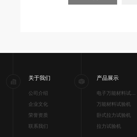
关于我们
产品展示
公司介绍
电子万能材料试验机
企业文化
万能材料试验机
荣誉资质
卧式拉力试验机
联系我们
拉力试验机