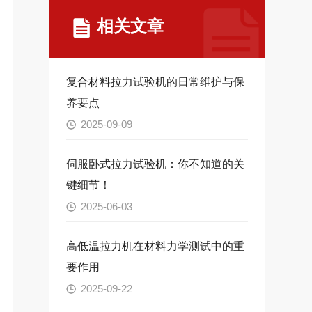
相关文章
复合材料拉力试验机的日常维护与保
养要点
2025-09-09
伺服卧式拉力试验机：你不知道的关
键细节！
2025-06-03
高低温拉力机在材料力学测试中的重
要作用
2025-09-22