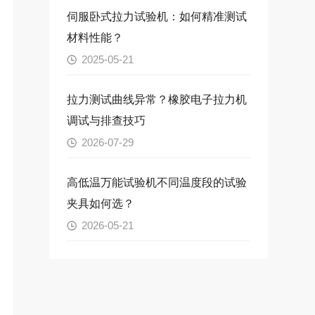
伺服卧式拉力试验机：如何精准测试
材料性能？
2025-05-21
拉力测试曲线异常？橡胶电子拉力机
调试与排查技巧
2026-07-29
高低温万能试验机不同温度段的试验
夹具如何选？
2026-05-21