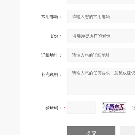
常用邮箱：
省份：
详细地址：
补充说明：
验证码：