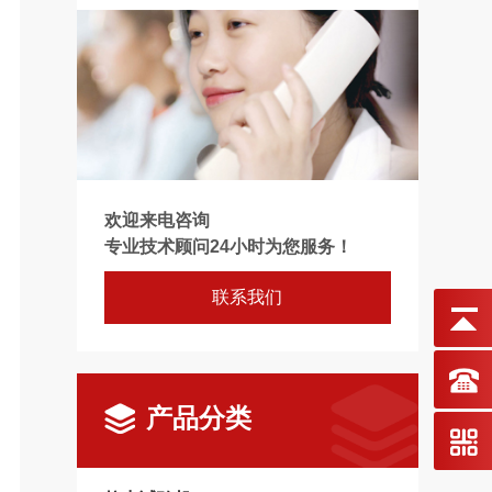
欢迎来电咨询
专业技术顾问24小时为您服务！
联系我们
产品分类