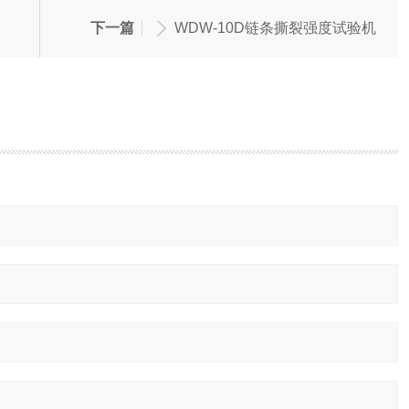
下一篇
WDW-10D链条撕裂强度试验机