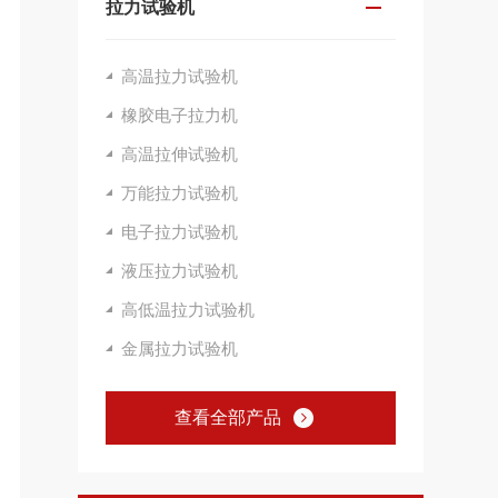
拉力试验机
高温拉力试验机
橡胶电子拉力机
高温拉伸试验机
万能拉力试验机
电子拉力试验机
液压拉力试验机
高低温拉力试验机
金属拉力试验机
查看全部产品