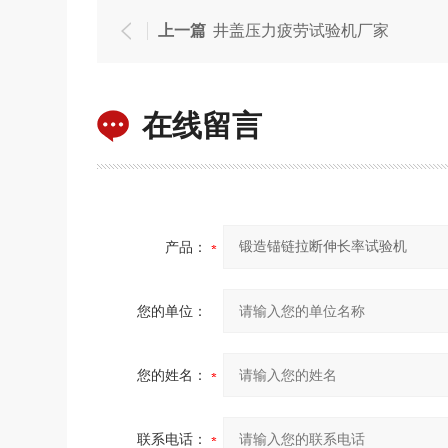
上一篇
井盖压力疲劳试验机厂家
在线留言
产品：
您的单位：
您的姓名：
联系电话：