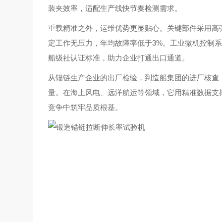
装夹效率，适配生产线快节奏检测需求。
重载精准之外，运维优势更显贴心。关键部件采用高强
定工作无压力，年均故障率低于3%。工业微机控制
船级社认证标准，助力企业打通出口通道。
从锚链生产企业的出厂检验，到造船集团的进厂核查，
量。在海上风电、远洋航运等领域，它用精准数据支撑
竞争中筑牢品质根基。