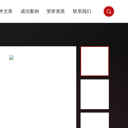
术文章
成功案例
荣誉资质
联系我们