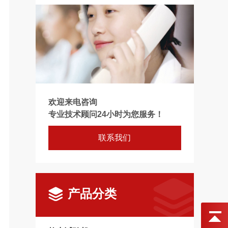
欢迎来电咨询
专业技术顾问24小时为您服务！
联系我们
产品分类