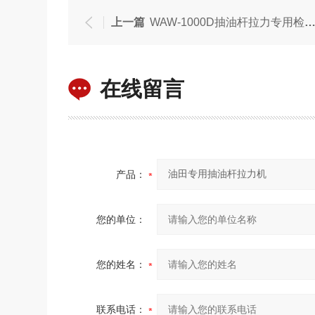
上一篇
WAW-1000D抽油杆拉力专用检测设备试验机
在线留言
产品：
您的单位：
您的姓名：
联系电话：