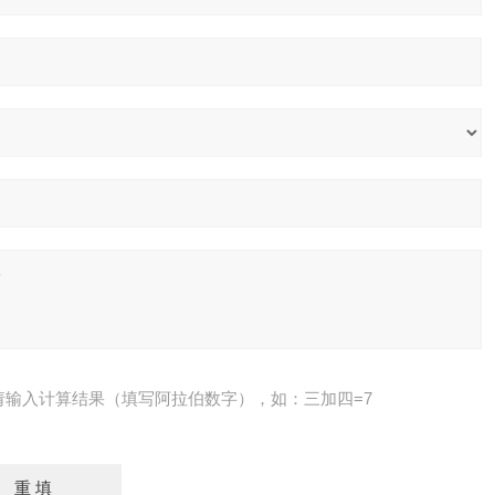
请输入计算结果（填写阿拉伯数字），如：三加四=7