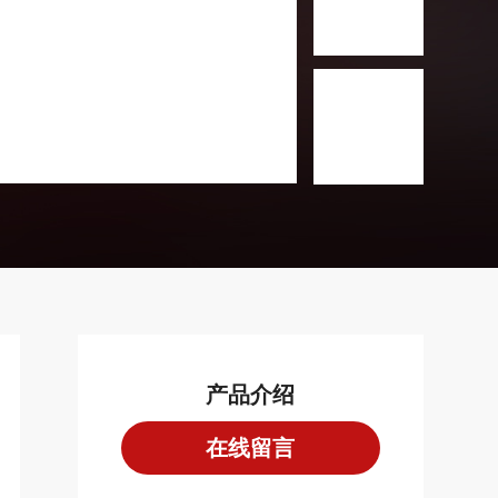
产品介绍
在线留言