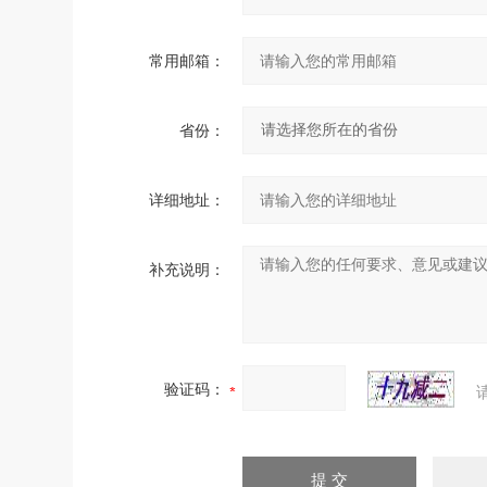
常用邮箱：
省份：
详细地址：
补充说明：
验证码：