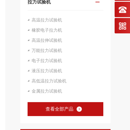
拉力试验机
高温拉力试验机
橡胶电子拉力机
高温拉伸试验机
万能拉力试验机
电子拉力试验机
液压拉力试验机
高低温拉力试验机
金属拉力试验机
查看全部产品