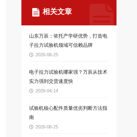
相关文章
山东万辰：依托产学研优势，打造电
子拉力试验机领域可信赖品牌
2026-06-25
电子拉力试验机哪家强？万辰从技术
实力强到交货速度快
2026-04-14
试验机核心配件质量优劣判断方法指
南
2026-06-25