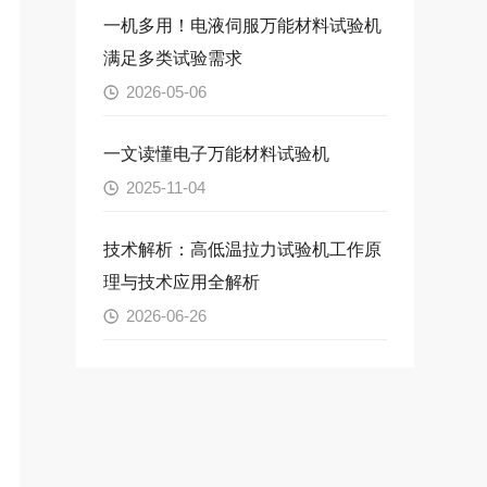
一机多用！电液伺服万能材料试验机
满足多类试验需求
2026-05-06
一文读懂电子万能材料试验机
2025-11-04
技术解析：高低温拉力试验机工作原
理与技术应用全解析
2026-06-26