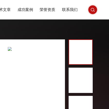
术文章
成功案例
荣誉资质
联系我们