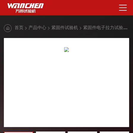
首页
产品中心
紧固件试验机
紧固件电子拉力试验机