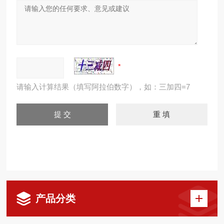
请输入计算结果（填写阿拉伯数字），如：三加四=7
产品分类