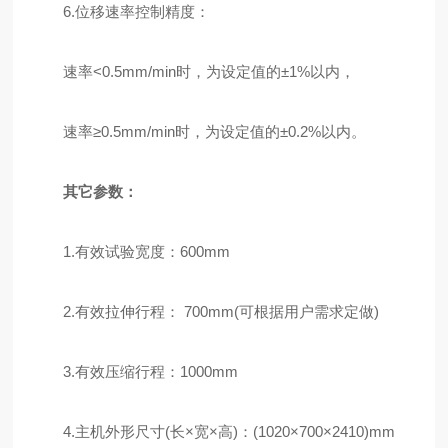
6.位移速率控制精度：
速率<0.5mm/min时，为设定值的±1%以内，
速率≥0.5mm/min时，为设定值的±0.2%以内。
其它参数：
1.有效试验宽度：600mm
2.有效拉伸行程： 700mm(可根据用户需求定做)
3.有效压缩行程：1000mm
4.主机外形尺寸(长×宽×高)：(1020×700×2410)mm