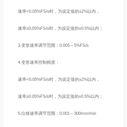
速率<0.05%FS/s时，为设定值的±2%以内，
速率≥0.05%FS/s时，为设定值的±0.5%以内；
3.变形速率调节范围：0.005～5%FS/s
4.变形速率控制精度：
速率<0.05%FS/s时，为设定值的±2%以内，
速率≥0.05%FS/s时，为设定值的±0.5%以内；
5.位移速率调节范围：0.001～300mm/min