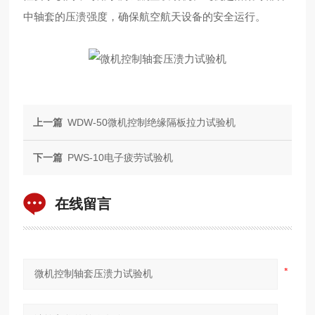
中轴套的压溃强度，确保航空航天设备的安全运行。
上一篇
WDW-50微机控制绝缘隔板拉力试验机
下一篇
PWS-10电子疲劳试验机
在线留言