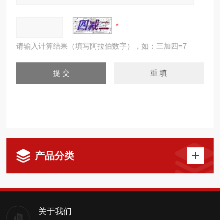
请输入计算结果（填写阿拉伯数字），如：三加四=7
产品分类
关于我们