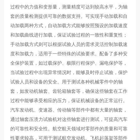
过程中的力值和变形量，测量精度可达到较高水平，为轴
套的质量检测提供可靠的数据支持。可实现手动加载和自
动加载两种方式，自动加载方式能够按照预设的加载速度
和加载曲线进行加载，保证试验过程的一致性和重复性；
手动加载方式则可以根据试验人员的需求灵活控制加载速
度和加载力，适用于一些特殊的试验要求。配备了多种安
全保护装置，如过载保护、极限行程保护、漏电保护等，
当试验过程中出现异常情况时，能够及时停止试验，保护
试验人员和设备的安全。用于测试各种机械零件中的轴
套，如发动机轴套、齿轮箱轴套等，确保这些轴套在工作
过程中能够承受相应的压力，保证机械设备的正常运行。
汽车发动机、变速器、传动轴等部件中都有大量的轴套，
通过轴套压溃力试验机对这些轴套进行测试，可提高汽车
的可靠性和安全性。航空航天领域对零部件的质量和可靠
性要求较高，可用于测试航空发动机、飞机起落架等部件