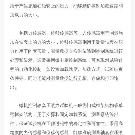
用于产生施加在轴套上的压力，能够精确控制加载速度和
加载力的大小。
包括力传感器、位移传感器等，力传感器用于测量施
加在轴套上的力的大小，位移传感器则用于测量轴套在压
力作用下的变形量，测量数据会实时传输到控制系统进行
处理和显示。通常采用微电脑控制系统，可实现对试验过
程的自动化控制，如设置加载速度、加载方式、试验结束
条件等，同时还能对测量数据进行分析、存储和打印输
出。
微机控制轴套压溃力试验机一般为门式框架结构或单
臂框架结构，用于支撑和固定加载系统、测量系统等部
件，保证试验机在工作过程中的稳定性和可靠性。采用高
精度的力传感器和位移传感器，能够准确测量轴套在压溃