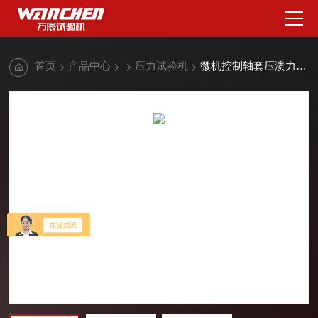
首页
产品中心
压力试验机
微机控制轴套压溃力试验机